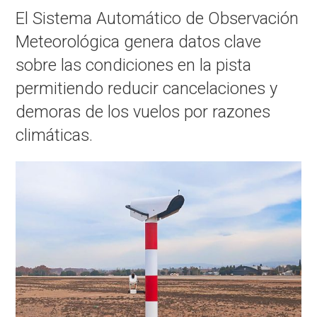
El Sistema Automático de Observación
Meteorológica genera datos clave
sobre las condiciones en la pista
permitiendo reducir cancelaciones y
demoras de los vuelos por razones
climáticas.