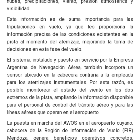
nubes, precipitaciones, viento, presión atmosférica y
visibilidad.
Esta información es de suma importancia para las
tripulaciones en vuelo, ya que les proporciona la
información precisa de las condiciones existentes en la
pista al momento del aterrizaje, mejorando la toma de
decisiones en esta fase del vuelo.
El sistema, instalado y puesto en servicio por la Empresa
Argentina de Navegación Aérea, también incorpora un
sensor ubicado en la cabecera contraria a la empleada
para los aterrizajes instrumentales. Por esta razón, es
posible monitorear el estado del viento en los dos
extremos de la pista, ampliando la información disponible
para el personal de control del tránsito aéreo y para las
líneas aéreas que operan en el aeropuerto.
La puesta en marcha del AWOS en el aeropuerto cuyano,
cabecera de la Región de Información de Vuelo (FIR)
Mendoza, genera beneficios operativos concretos.