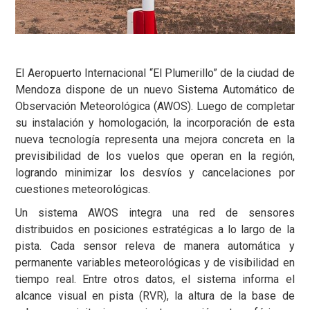
El Aeropuerto Internacional “El Plumerillo” de la ciudad de
Mendoza dispone de un nuevo Sistema Automático de
Observación Meteorológica (AWOS). Luego de completar
su instalación y homologación, la incorporación de esta
nueva tecnología representa una mejora concreta en la
previsibilidad de los vuelos que operan en la región,
logrando minimizar los desvíos y cancelaciones por
cuestiones meteorológicas.
Un sistema AWOS integra una red de sensores
distribuidos en posiciones estratégicas a lo largo de la
pista. Cada sensor releva de manera automática y
permanente variables meteorológicas y de visibilidad en
tiempo real. Entre otros datos, el sistema informa el
alcance visual en pista (RVR), la altura de la base de