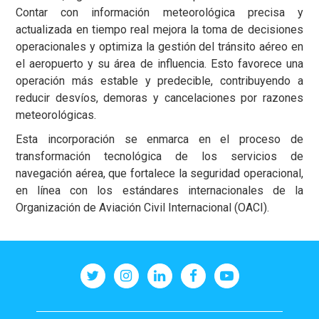
Contar con información meteorológica precisa y
actualizada en tiempo real mejora la toma de decisiones
operacionales y optimiza la gestión del tránsito aéreo en
el aeropuerto y su área de influencia. Esto favorece una
operación más estable y predecible, contribuyendo a
reducir desvíos, demoras y cancelaciones por razones
meteorológicas.
Esta incorporación se enmarca en el proceso de
transformación tecnológica de los servicios de
navegación aérea, que fortalece la seguridad operacional,
en línea con los estándares internacionales de la
Organización de Aviación Civil Internacional (OACI).