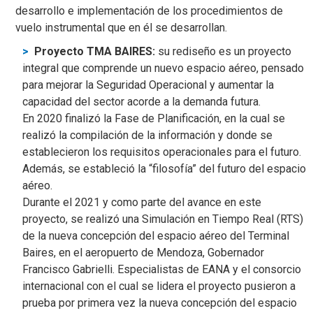
desarrollo e implementación de los procedimientos de
vuelo instrumental que en él se desarrollan.
Proyecto TMA BAIRES:
su rediseño es un proyecto
integral que comprende un nuevo espacio aéreo, pensado
para mejorar la Seguridad Operacional y aumentar la
capacidad del sector acorde a la demanda futura.
En 2020 finalizó la Fase de Planificación, en la cual se
realizó la compilación de la información y donde se
establecieron los requisitos operacionales para el futuro.
Además, se estableció la “filosofía” del futuro del espacio
aéreo.
Durante el 2021 y como parte del avance en este
proyecto, se realizó una Simulación en Tiempo Real (RTS)
de la nueva concepción del espacio aéreo del Terminal
Baires, en el aeropuerto de Mendoza, Gobernador
Francisco Gabrielli. Especialistas de EANA y el consorcio
internacional con el cual se lidera el proyecto pusieron a
prueba por primera vez la nueva concepción del espacio