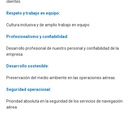
clientes.
Respeto y trabajo en equipo:
Cultura inclusiva y de amplio trabajo en equipo.
Profesionalismo y confiabilidad:
Desarrollo profesional de nuestro personal y confiabilidad de la
empresa.
Desarrollo sostenible:
Preservación del medio ambiente en las operaciones aéreas.
Seguridad operacional:
Prioridad absoluta en la seguridad de los servicios de navegación
aérea.