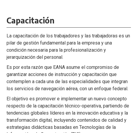
Capacitación
La capacitación de los trabajadores y las trabajadoras es un
pilar de gestión fundamental para la empresa y una
condición necesaria para la profesionalización y
jerarquización del personal.
Es por esta razón que EANA asume el compromiso de
garantizar acciones de instrucción y capacitación que
contemplen a cada una de las especialidades que integran
los servicios de navegación aérea, con un enfoque federal.
El objetivo es promover e implementar un nuevo concepto
respecto de la capacitación técnico-operativa, partiendo de
tendencias globales líderes en la innovación educativa y la
transformación digital, incluyendo contenidos de calidad y
estrategias didácticas basadas en Tecnologías de la