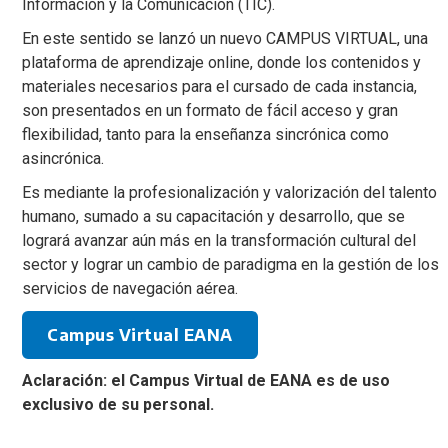
Información y la Comunicación (TIC).
En este sentido se lanzó un nuevo CAMPUS VIRTUAL, una
plataforma de aprendizaje online, donde los contenidos y
materiales necesarios para el cursado de cada instancia,
son presentados en un formato de fácil acceso y gran
flexibilidad, tanto para la enseñanza sincrónica como
asincrónica.
Es mediante la profesionalización y valorización del talento
humano, sumado a su capacitación y desarrollo, que se
logrará avanzar aún más en la transformación cultural del
sector y lograr un cambio de paradigma en la gestión de los
servicios de navegación aérea.
Campus Virtual EANA
Aclaración: el Campus Virtual de EANA es de uso
exclusivo de su personal.