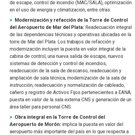
de escape, control de incendio (MAC/SALA), optimización
en el uso de energía y climatización, entre otras.
Modernización y refacción de la Torre de Control
del Aeropuerto de Mar del Plata:
Readecuación integral
de las dependencias técnicas y operativas ubicadas en la
torre de Mar del Plata. Los trabajos de refacción y
modernización incluyen la puesta en valor integral de la
cabina de control, una nueva salida de escape, nuevos
sistemas de detección y control de incendios,
readecuación de la sala de descanso, readecuación y
ampliación de sala técnica, modernización de la sala de
instrucción, readecuación y normalización de cableado,
cañero y registro de Activos Fijos pertenecientes a EANA,
puesta en valor de la sala externa CNS y generación de un
área taller para personal CNS.
Obra integral en la Torre de Control del
Aeropuerto de Morón:
implica la puesta en valor del
aeropuerto más importante del país en lo que respecta a