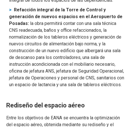
integral de todos los espacios de las dependencias.
Refacción integral de la Torre de Control y
generación de nuevos espacios en el Aeropuerto de
Posadas:
la obra permitirá contar con una sala técnica
CNS readecuada, baños y office refaccionados, la
normalización de los tableros eléctricos y generación de
nuevos circuitos de alimentación bajo norma, y la
construcción de un nuevo edificio que albergará una sala
de descanso para los controladores, una sala de
instrucción acondicionada con el mobiliario necesario,
oficina de jefatura ANS, jefatura de Seguridad Operacional,
jefatura de Operaciones y personal de CNS, sanitarios con
un espacio de lactancia y una sala de tableros eléctricos.
Rediseño del espacio aéreo
Entre los objetivos de EANA se encuentra la optimización
del espacio aéreo, obtenida mediante su rediseño y el