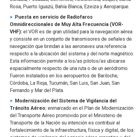
Rosa, Puerto Iguazú, Bahía Blanca, Ezeiza y Aeroparque.
Puesta en servicio de Radiofaros
Omnidireccionales de Muy Alta Frecuencia (VOR-
VHF):
el VOR es de gran utilidad para la navegación aérea
y consiste en un conjunto de transmisores de señales de
navegación que brindan a las aeronaves una referencia
respecto a la ubicación del sistema y del norte magnético.
Esta información permite a los/as pilotos/as ubicarse
espacialmente respecto de una ruta o de un aeródromo.
Fueron instalados en los aeropuertos de Bariloche,
Córdoba, La Rioja, Tucumán, San Luis, San Juan, San
Fernando y Mar del Plata.
Modernización del Sistema de Vigilancia del
Tránsito Aéreo:
enmarcado en el Plan de Modernización
del Transporte Aéreo promovido por el Ministerio de
Transporte de la Nación su intención es contribuir al
fortalecimiento de la infraestructura, física y digital, de los