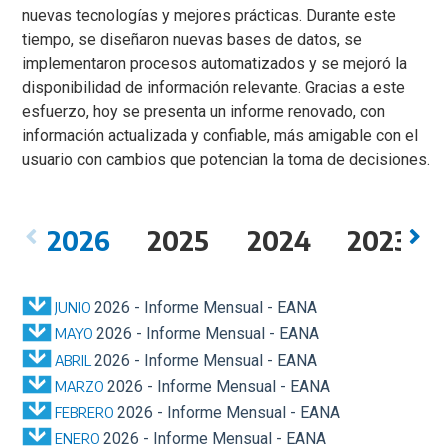
nuevas tecnologías y mejores prácticas. Durante este
tiempo, se diseñaron nuevas bases de datos, se
implementaron procesos automatizados y se mejoró la
disponibilidad de información relevante. Gracias a este
esfuerzo, hoy se presenta un informe renovado, con
información actualizada y confiable, más amigable con el
usuario con cambios que potencian la toma de decisiones.
2026
2025
2024
2023
2026 - Informe Mensual - EANA
JUNIO
2026 - Informe Mensual - EANA
MAYO
2026 - Informe Mensual - EANA
ABRIL
2026 - Informe Mensual - EANA
MARZO
2026 - Informe Mensual - EANA
FEBRERO
2026 - Informe Mensual - EANA
ENERO