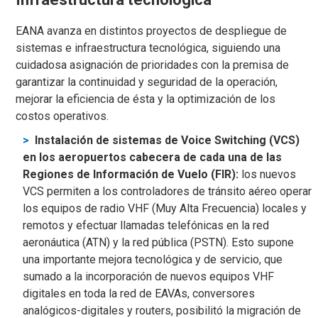
EANA avanza en distintos proyectos de despliegue de
sistemas e infraestructura tecnológica, siguiendo una
cuidadosa asignación de prioridades con la premisa de
garantizar la continuidad y seguridad de la operación,
mejorar la eficiencia de ésta y la optimización de los
costos operativos.
Instalación de sistemas de Voice Switching (VCS)
en los aeropuertos cabecera de cada una de las
Regiones de Información de Vuelo (FIR):
los nuevos
VCS permiten a los controladores de tránsito aéreo operar
los equipos de radio VHF (Muy Alta Frecuencia) locales y
remotos y efectuar llamadas telefónicas en la red
aeronáutica (ATN) y la red pública (PSTN). Esto supone
una importante mejora tecnológica y de servicio, que
sumado a la incorporación de nuevos equipos VHF
digitales en toda la red de EAVAs, conversores
analógicos-digitales y routers, posibilitó la migración de