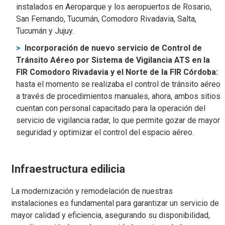
instalados en Aeroparque y los aeropuertos de Rosario,
San Fernando, Tucumán, Comodoro Rivadavia, Salta,
Tucumán y Jujuy.
Incorporación de nuevo servicio de Control de
Tránsito Aéreo por Sistema de Vigilancia ATS en la
FIR Comodoro Rivadavia y el Norte de la FIR Córdoba:
hasta el momento se realizaba el control de tránsito aéreo
a través de procedimientos manuales, ahora, ambos sitios
cuentan con personal capacitado para la operación del
servicio de vigilancia radar, lo que permite gozar de mayor
seguridad y optimizar el control del espacio aéreo.
Infraestructura edilicia
La modernización y remodelación de nuestras
instalaciones es fundamental para garantizar un servicio de
mayor calidad y eficiencia, asegurando su disponibilidad,