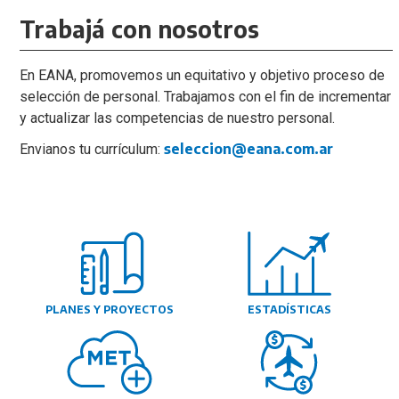
Trabajá con nosotros
En EANA, promovemos un equitativo y objetivo proceso de
selección de personal. Trabajamos con el fin de incrementar
y actualizar las competencias de nuestro personal.
seleccion@eana.com.ar
Envianos tu currículum:
PLANES Y PROYECTOS
ESTADÍSTICAS