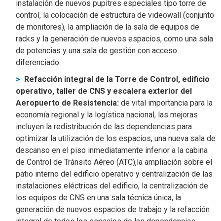
instalación de nuevos pupitres especiales tipo torre de
control, la colocación de estructura de videowall (conjunto
de monitores), la ampliación de la sala de equipos de
racks y la generación de nuevos espacios, como una sala
de potencias y una sala de gestión con acceso
diferenciado.
Refacción integral de la Torre de Control, edificio
operativo, taller de CNS y escalera exterior del
Aeropuerto de Resistencia:
de vital importancia para la
economía regional y la logística nacional, las mejoras
incluyen la redistribución de las dependencias para
optimizar la utilización de los espacios, una nueva sala de
descanso en el piso inmediatamente inferior a la cabina
de Control de Tránsito Aéreo (ATC),la ampliación sobre el
patio interno del edificio operativo y centralización de las
instalaciones eléctricas del edificio, la centralización de
los equipos de CNS en una sala técnica única, la
generación de nuevos espacios de trabajo y la refacción