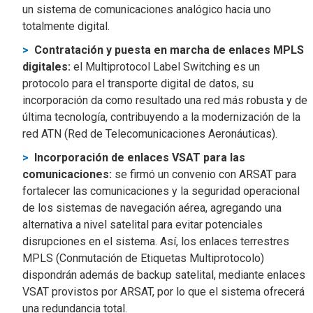
un sistema de comunicaciones analógico hacia uno
totalmente digital.
Contratación y puesta en marcha de enlaces MPLS
digitales:
el Multiprotocol Label Switching es un
protocolo para el transporte digital de datos, su
incorporación da como resultado una red más robusta y de
última tecnología, contribuyendo a la modernización de la
red ATN (Red de Telecomunicaciones Aeronáuticas).
Incorporación de enlaces VSAT para las
comunicaciones:
se firmó un convenio con ARSAT para
fortalecer las comunicaciones y la seguridad operacional
de los sistemas de navegación aérea, agregando una
alternativa a nivel satelital para evitar potenciales
disrupciones en el sistema. Así, los enlaces terrestres
MPLS (Conmutación de Etiquetas Multiprotocolo)
dispondrán además de backup satelital, mediante enlaces
VSAT provistos por ARSAT, por lo que el sistema ofrecerá
una redundancia total.