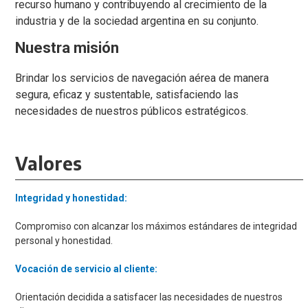
recurso humano y contribuyendo al crecimiento de la
industria y de la sociedad argentina en su conjunto.
Nuestra misión
Brindar los servicios de navegación aérea de manera
segura, eficaz y sustentable, satisfaciendo las
necesidades de nuestros públicos estratégicos.
Valores
Integridad y honestidad:
Compromiso con alcanzar los máximos estándares de integridad
personal y honestidad.
Vocación de servicio al cliente:
Orientación decidida a satisfacer las necesidades de nuestros