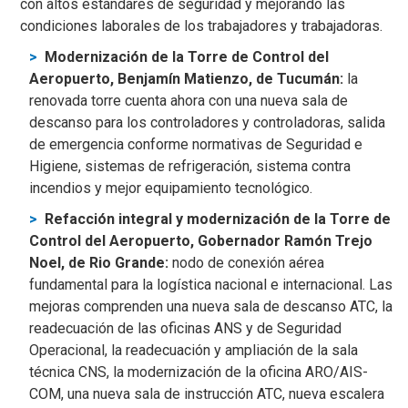
con altos estándares de seguridad y mejorando las
condiciones laborales de los trabajadores y trabajadoras.
Modernización de la Torre de Control del
Aeropuerto, Benjamín Matienzo, de Tucumán:
la
renovada torre cuenta ahora con una nueva sala de
descanso para los controladores y controladoras, salida
de emergencia conforme normativas de Seguridad e
Higiene, sistemas de refrigeración, sistema contra
incendios y mejor equipamiento tecnológico.
Refacción integral y modernización de la Torre de
Control del Aeropuerto, Gobernador Ramón Trejo
Noel, de Rio Grande:
nodo de conexión aérea
fundamental para la logística nacional e internacional. Las
mejoras comprenden una nueva sala de descanso ATC, la
readecuación de las oficinas ANS y de Seguridad
Operacional, la readecuación y ampliación de la sala
técnica CNS, la modernización de la oficina ARO/AIS-
COM, una nueva sala de instrucción ATC, nueva escalera