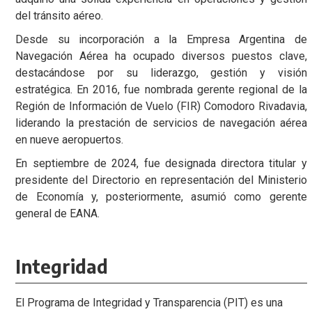
del tránsito aéreo.
Desde su incorporación a la Empresa Argentina de
Navegación Aérea ha ocupado diversos puestos clave,
destacándose por su liderazgo, gestión y visión
estratégica. En 2016, fue nombrada gerente regional de la
Región de Información de Vuelo (FIR) Comodoro Rivadavia,
liderando la prestación de servicios de navegación aérea
en nueve aeropuertos.
En septiembre de 2024, fue designada directora titular y
presidente del Directorio en representación del Ministerio
de Economía y, posteriormente, asumió como gerente
general de EANA.
Integridad
El Programa de Integridad y Transparencia (PIT) es una