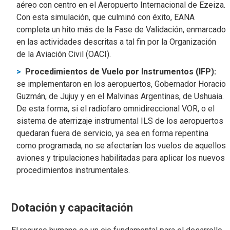
aéreo con centro en el Aeropuerto Internacional de Ezeiza.
Con esta simulación, que culminó con éxito, EANA
completa un hito más de la Fase de Validación, enmarcado
en las actividades descritas a tal fin por la Organización
de la Aviación Civil (OACI).
Procedimientos de Vuelo por Instrumentos (IFP):
se implementaron en los aeropuertos, Gobernador Horacio
Guzmán, de Jujuy y en el Malvinas Argentinas, de Ushuaia.
De esta forma, si el radiofaro omnidireccional VOR, o el
sistema de aterrizaje instrumental ILS de los aeropuertos
quedaran fuera de servicio, ya sea en forma repentina
como programada, no se afectarían los vuelos de aquellos
aviones y tripulaciones habilitadas para aplicar los nuevos
procedimientos instrumentales.
Dotación y capacitación