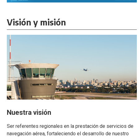
Visión y misión
Nuestra visión
Ser referentes regionales en la prestación de servicios de
navegación aérea, fortaleciendo el desarrollo de nuestro