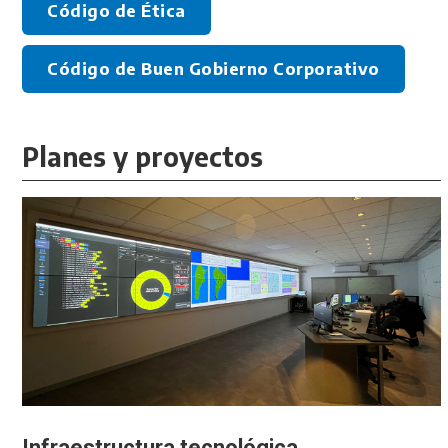
Código de Ética
Código de Buen Gobierno Corporativo
Planes y proyectos
Infraestructura tecnológica