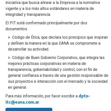
iniciativa que busca alinear a la Empresa a la normativa
vigente y a los más altos estándares en materia de
integridad y transparencia.
El PIT está conformado principalmente por dos
documentos:
Código de Ética, que declara los principios que inspiran
y definen la manera en la que EANA se compromete a
desarrollar su actividad.
Código de Buen Gobierno Corporativo, que integra las
mejores prácticas corporativas en materia de
transparencia, gobernabilidad y control, con el fin de
generar confianza a través de una gestión responsable de
sus proyectos e interacción con el mercado y la sociedad
en general.
dpto-
Para más información, por favor escribir a
itc@eana.com.ar
.