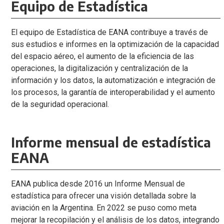
Equipo de Estadística
El equipo de Estadística de EANA contribuye a través de
sus estudios e informes en la optimización de la capacidad
del espacio aéreo, el aumento de la eficiencia de las
operaciones, la digitalización y centralización de la
información y los datos, la automatización e integración de
los procesos, la garantía de interoperabilidad y el aumento
de la seguridad operacional.
Informe mensual de estadística
EANA
EANA publica desde 2016 un Informe Mensual de
estadística para ofrecer una visión detallada sobre la
aviación en la Argentina. En 2022 se puso como meta
mejorar la recopilación y el análisis de los datos, integrando