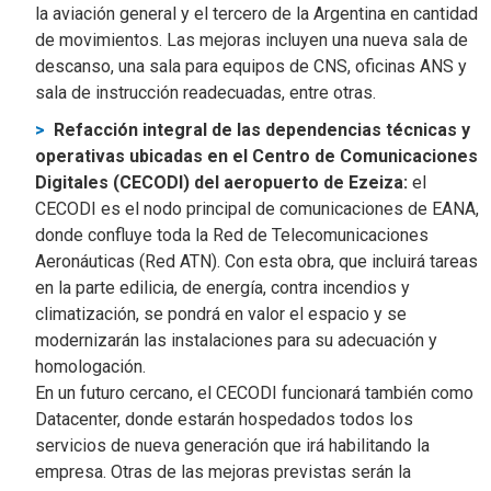
la aviación general y el tercero de la Argentina en cantidad
de movimientos. Las mejoras incluyen una nueva sala de
descanso, una sala para equipos de CNS, oficinas ANS y
sala de instrucción readecuadas, entre otras.
Refacción integral de las dependencias técnicas y
operativas ubicadas en el Centro de Comunicaciones
Digitales (CECODI) del aeropuerto de Ezeiza:
el
CECODI es el nodo principal de comunicaciones de EANA,
donde confluye toda la Red de Telecomunicaciones
Aeronáuticas (Red ATN). Con esta obra, que incluirá tareas
en la parte edilicia, de energía, contra incendios y
climatización, se pondrá en valor el espacio y se
modernizarán las instalaciones para su adecuación y
homologación.
En un futuro cercano, el CECODI funcionará también como
Datacenter, donde estarán hospedados todos los
servicios de nueva generación que irá habilitando la
empresa. Otras de las mejoras previstas serán la