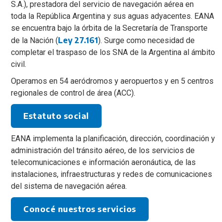
S.A.), prestadora del servicio de navegación aérea en
toda la República Argentina y sus aguas adyacentes. EANA
se encuentra bajo la órbita de la Secretaría de Transporte
Ley 27.161
de la Nación (
). Surge como necesidad de
completar el traspaso de los SNA de la Argentina al ámbito
civil.
Operamos en 54 aeródromos y aeropuertos y en 5 centros
regionales de control de área (ACC).
Estatuto social
EANA implementa la planificación, dirección, coordinación y
administración del tránsito aéreo, de los servicios de
telecomunicaciones e información aeronáutica, de las
instalaciones, infraestructuras y redes de comunicaciones
del sistema de navegación aérea.
Conocé nuestros servicios