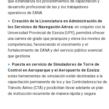
que estandariza los procedimientos de capacitación y
desarrollo profesional de las y los trabajadores
operativos de EANA.
Creación de la Licenciatura en Administración de
los Servicios de Navegación Aérea:
en conjunto con la
Universidad Provincial de Ezeiza (UPE), permitirá ofrecer
una carrera de grado que jerarquiza y eleva los niveles de
competencias, favoreciendo el crecimiento y el
fortalecimiento de EANA y del servicio público esencial
que gestiona.
Puesta en servicio de Simuladores de Torre de
Control en Aeroparque y el Aeropuerto de Ezeiza:
estas herramientas de simulación están destinadas a la
capacitación permanente de los y las Controladores/as de
Tránsito Aéreo (CTA) y posibilitan llevar adelante un plan
de instrucción recurrente de manera rápida y segura.