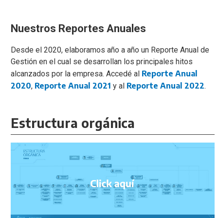
Nuestros Reportes Anuales
Desde el 2020, elaboramos año a año un Reporte Anual de
Gestión en el cual se desarrollan los principales hitos
Reporte Anual
alcanzados por la empresa. Accedé al
2020
Reporte Anual 2021
Reporte Anual 2022
,
y al
.
Estructura orgánica