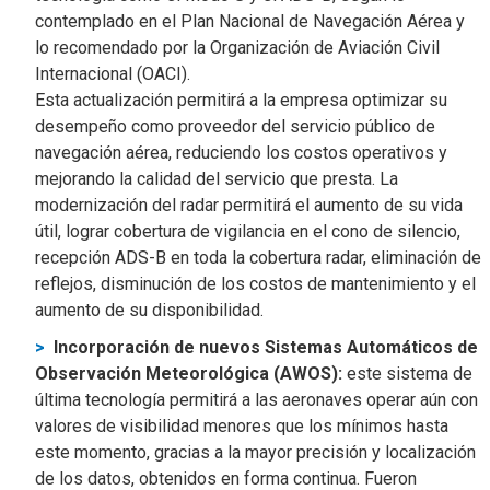
contemplado en el Plan Nacional de Navegación Aérea y
lo recomendado por la Organización de Aviación Civil
Internacional (OACI).
Esta actualización permitirá a la empresa optimizar su
desempeño como proveedor del servicio público de
navegación aérea, reduciendo los costos operativos y
mejorando la calidad del servicio que presta. La
modernización del radar permitirá el aumento de su vida
útil, lograr cobertura de vigilancia en el cono de silencio,
recepción ADS-B en toda la cobertura radar, eliminación de
reflejos, disminución de los costos de mantenimiento y el
aumento de su disponibilidad.
Incorporación de nuevos Sistemas Automáticos de
Observación Meteorológica (AWOS):
este sistema de
última tecnología permitirá a las aeronaves operar aún con
valores de visibilidad menores que los mínimos hasta
este momento, gracias a la mayor precisión y localización
de los datos, obtenidos en forma continua. Fueron