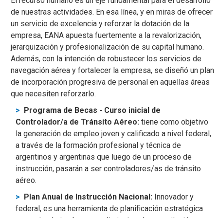
El recurso humano es un eje fundamental para el desarrollo
de nuestras actividades. En esa línea, y en miras de ofrecer
un servicio de excelencia y reforzar la dotación de la
empresa, EANA apuesta fuertemente a la revalorización,
jerarquización y profesionalización de su capital humano.
Además, con la intención de robustecer los servicios de
navegación aérea y fortalecer la empresa, se diseñó un plan
de incorporación progresiva de personal en aquellas áreas
que necesiten reforzarlo.
Programa de Becas - Curso inicial de
Controlador/a de Tránsito Aéreo:
tiene como objetivo
la generación de empleo joven y calificado a nivel federal,
a través de la formación profesional y técnica de
argentinos y argentinas que luego de un proceso de
instrucción, pasarán a ser controladores/as de tránsito
aéreo.
Plan Anual de Instrucción Nacional:
Innovador y
federal, es una herramienta de planificación estratégica