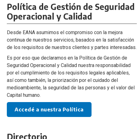
Política de Gestión de Seguridad
Operacional y Calidad
Desde EANA asumimos el compromiso con la mejora
continua de nuestros servicios, basados en la satisfacción
de los requisitos de nuestros clientes y partes interesadas.
Es por eso que declaramos en la Política de Gestión de
Seguridad Operacional y Calidad nuestra responsabilidad
por el cumplimiento de los requisitos legales aplicables,
así como también, la priorización por el cuidado del
medioambiente, la seguridad de las personas y el valor del
Capital humano.
Accedé a nuestra Política
Directorio