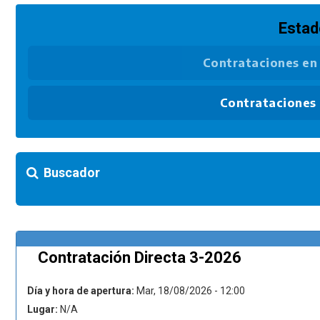
Estad
Contrataciones en
Contrataciones
Buscador
Contratación Directa 3-2026
Día y hora de apertura:
Mar, 18/08/2026 - 12:00
Lugar:
N/A