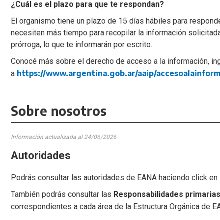
¿Cuál es el plazo para que te respondan?
El organismo tiene un plazo de 15 días hábiles para responde
necesiten más tiempo para recopilar la información solicita
prórroga, lo que te informarán por escrito.
Conocé más sobre el derecho de acceso a la información, i
https://www.argentina.gob.ar/aaip/accesoalainfor
a
Sobre nosotros
Información actualizada al 24
/06/2026
Autoridades
Podrás consultar las autoridades de EANA haciendo click en
También podrás consultar las
Responsabilidades primarias
correspondientes a cada área de la Estructura Orgánica de