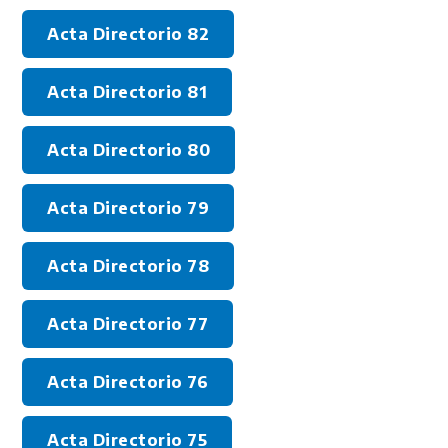
Acta Directorio 82
Acta Directorio 81
Acta Directorio 80
Acta Directorio 79
Acta Directorio 78
Acta Directorio 77
Acta Directorio 76
Acta Directorio 75