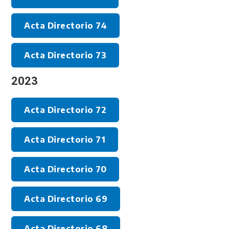
Acta Directorio 74
Acta Directorio 73
2023
Acta Directorio 72
Acta Directorio 71
Acta Directorio 70
Acta Directorio 69
Acta Directorio 68