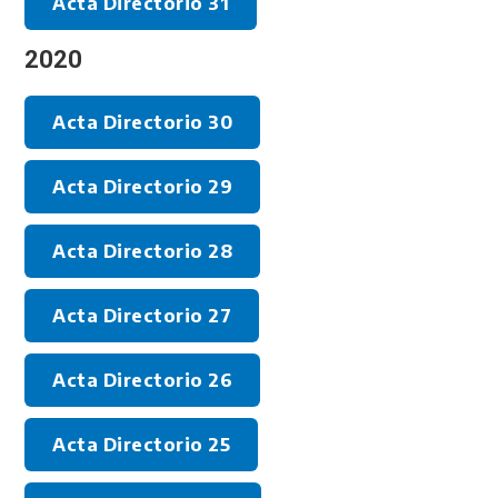
Acta Directorio 31
2020
Acta Directorio 30
Acta Directorio 29
Acta Directorio 28
Acta Directorio 27
Acta Directorio 26
Acta Directorio 25