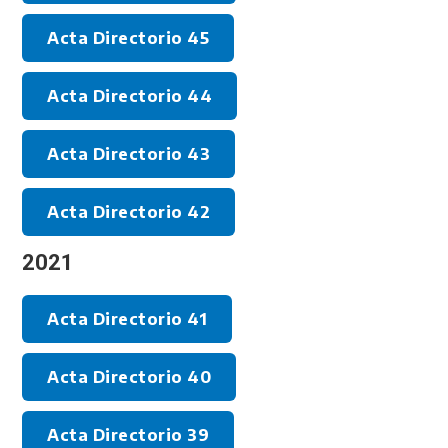
Acta Directorio 45
Acta Directorio 44
Acta Directorio 43
Acta Directorio 42
2021
Acta Directorio 41
Acta Directorio 40
Acta Directorio 39