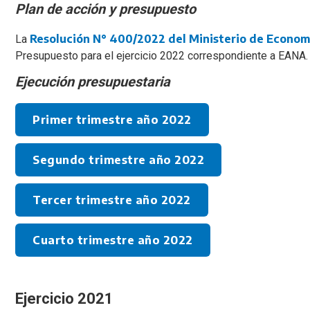
Plan de acción y presupuesto
Resolución N° 400/2022 del Ministerio de Econom
La
Presupuesto para el ejercicio 2022 correspondiente a EANA.
Ejecución presupuestaria
Primer trimestre año 2022
Segundo trimestre año 2022
Tercer trimestre año 2022
Cuarto trimestre año 2022
Ejercicio 2021