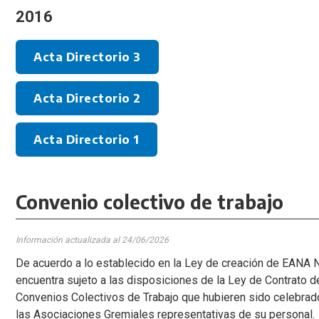
2016
Acta Directorio 3
Acta Directorio 2
Acta Directorio 1
Convenio colectivo de trabajo
Información actualizada al 24
/06/2026
De acuerdo a lo establecido en la Ley de creación de EANA N
encuentra sujeto a las disposiciones de la Ley de Contrato d
Convenios Colectivos de Trabajo que hubieren sido celebrado
las Asociaciones Gremiales representativas de su personal.