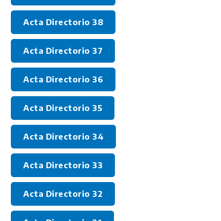
Acta Directorio 38
Acta Directorio 37
Acta Directorio 36
Acta Directorio 35
Acta Directorio 34
Acta Directorio 33
Acta Directorio 32