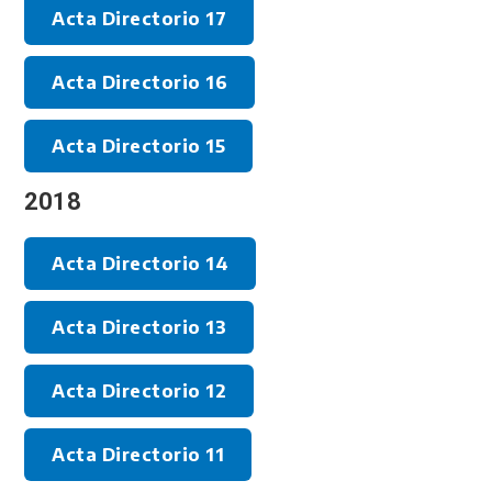
Acta Directorio 17
Acta Directorio 16
Acta Directorio 15
2018
Acta Directorio 14
Acta Directorio 13
Acta Directorio 12
Acta Directorio 11