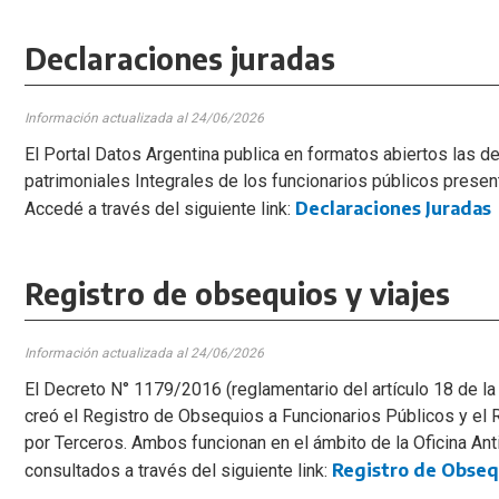
Declaraciones juradas
Información actualizada al 24
/06/2026
El Portal Datos Argentina publica en formatos abiertos las d
patrimoniales Integrales de los funcionarios públicos present
Declaraciones Juradas
Accedé a través del siguiente link:
Registro de obsequios y viajes
Información actualizada al 24
/06/2026
El Decreto N° 1179/2016 (reglamentario del artículo 18 de la
creó el Registro de Obsequios a Funcionarios Públicos y el 
por Terceros. Ambos funcionan en el ámbito de la Oficina An
Registro de Obsequ
consultados a través del siguiente link: