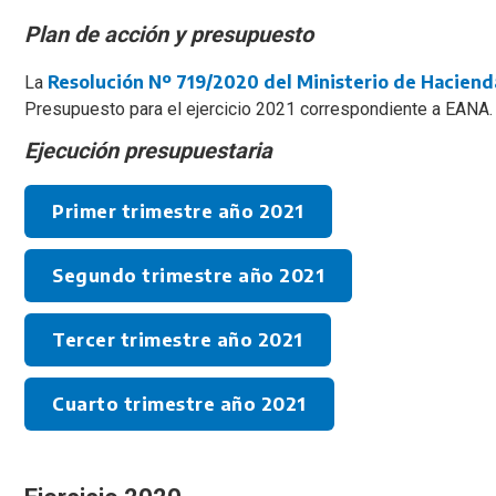
Plan de acción y presupuesto
Resolución Nº 719/2020 del Ministerio de Haciend
La
Presupuesto para el ejercicio 2021 correspondiente a EANA.
Ejecución presupuestaria
Primer trimestre año 2021
Segundo trimestre año 2021
Tercer trimestre año 2021
Cuarto trimestre año 2021