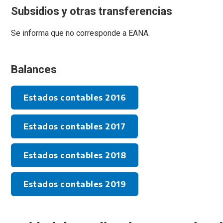
Subsidios y otras transferencias
Se informa que no corresponde a EANA.
Balances
Estados contables 2016
Estados contables 2017
Estados contables 2018
Estados contables 2019