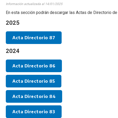
Información actualizada al 14/01/2025
En esta sección podrán descargar las Actas de Directorio d
2025
Acta Directorio 87
2024
Acta Directorio 86
Acta Directorio 85
Acta Directorio 84
Acta Directorio 83