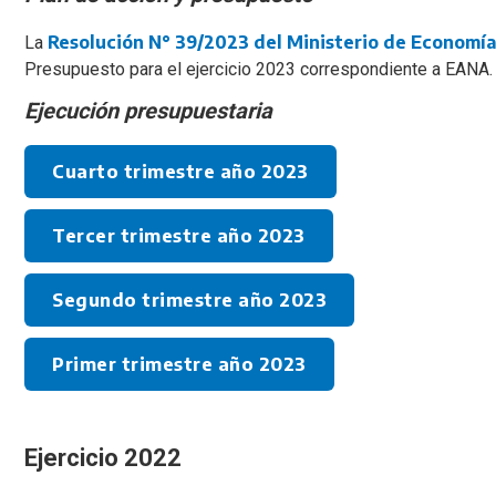
Resolución N° 39/2023 del Ministerio de Economí
La
Presupuesto para el ejercicio 2023 correspondiente a EANA.
Ejecución presupuestaria
Cuarto trimestre año 2023
Tercer trimestre año 2023
Segundo trimestre año 2023
Primer trimestre año 2023
Ejercicio 2022