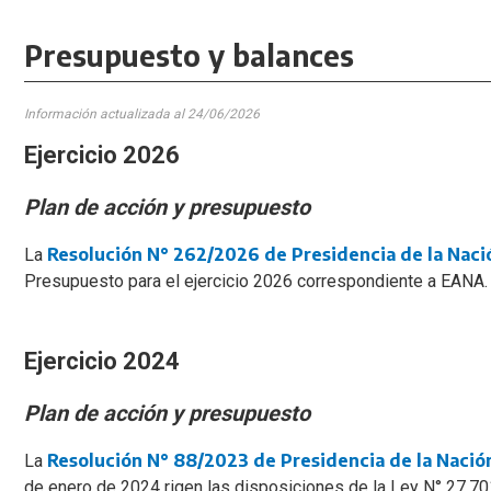
Presupuesto y balances
Información actualizada al 24
/06/2026
Ejercicio 2026
Plan de acción y presupuesto
Resolución N° 262/2026 de Presidencia de la Naci
La
Presupuesto para el ejercicio 2026 correspondiente a EANA.
Ejercicio 2024
Plan de acción y presupuesto
Resolución N° 88/2023 de Presidencia de la Nació
La
de enero de 2024 rigen las disposiciones de la Ley N° 27.7