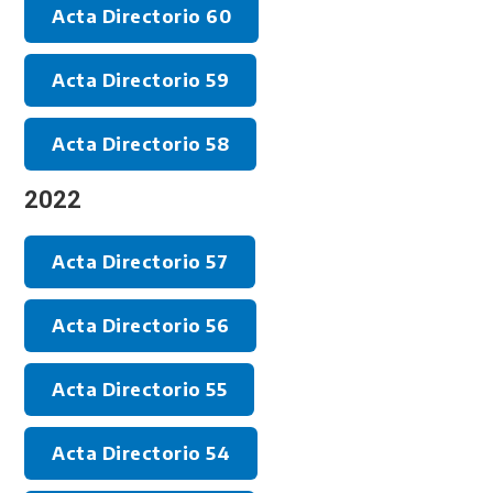
Acta Directorio 60
Acta Directorio 59
Acta Directorio 58
2022
Acta Directorio 57
Acta Directorio 56
Acta Directorio 55
Acta Directorio 54