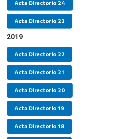
Acta Directorio 24
Acta Directorio 23
2019
Acta Directorio 22
Acta Directorio 21
Acta Directorio 20
Acta Directorio 19
Acta Directorio 18