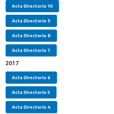
Acta Directorio 10
Acta Directorio 9
Acta Directorio 8
Acta Directorio 7
2017
Acta Directorio 6
Acta Directorio 5
Acta Directorio 4