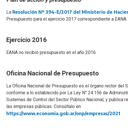
Resolución Nº 394-E/2017 del Ministerio de Haci
La
Presupuesto para el ejercicio 2017 correspondiente a EANA.
Ejercicio 2016
EANA no recibió presupuesto en el año 2016.
Oficina Nacional de Presupuesto
La Oficina Nacional de Presupuesto es el órgano rector del 
conforme a lo establecido por La Ley N° 24.156 de Administr
Sistemas de Control del Sector Público Nacional, y publica 
las empresas públicas. Consúltalo en
https://www.economia.gob.ar/onp/empresas/2021