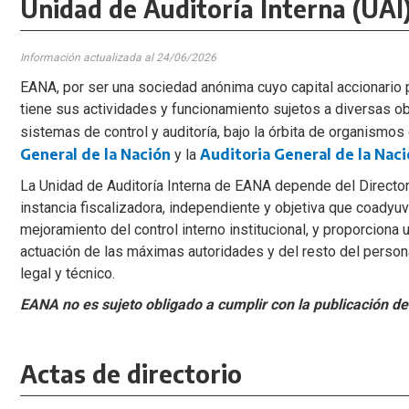
Unidad de Auditoría Interna (UAI
Información actualizada al 24
/06/2026
EANA, por ser una sociedad anónima cuyo capital accionario 
tiene sus actividades y funcionamiento sujetos a diversas o
sistemas de control y auditoría, bajo la órbita de organismos
General de la Nación
Auditoria General de la Nac
y la
La Unidad de Auditoría Interna de EANA depende del Director
instancia fiscalizadora, independiente y objetiva que coadyuv
mejoramiento del control interno institucional, y proporciona 
actuación de las máximas autoridades y del resto del person
legal y técnico.
EANA no es sujeto obligado a cumplir con la publicación de
Actas de directorio