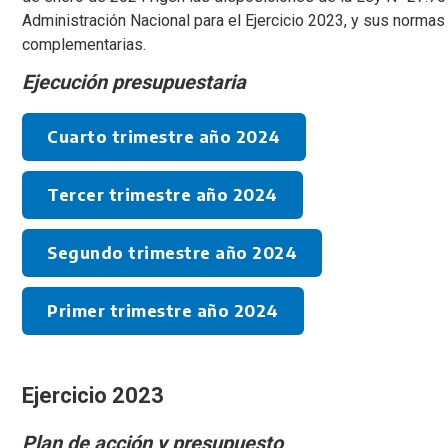
Administración Nacional para el Ejercicio 2023, y sus normas
complementarias.
Ejecución presupuestaria
Cuarto trimestre año 2024
Tercer trimestre año 2024
Segundo trimestre año 2024
Primer trimestre año 2024
Ejercicio 2023
Plan de acción y presupuesto