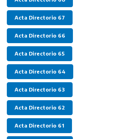
Acta Directorio 67
Acta Directorio 66
Acta Directorio 65
Acta Directorio 64
Acta Directorio 63
Acta Directorio 62
Acta Directorio 61