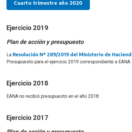
Cuarto trimestre año 2020
Ejercicio 2019
Plan de acción y presupuesto
Resolución Nº 289/2019 del Ministerio de Haciend
La
Presupuesto para el ejercicio 2019 correspondiente a EANA.
Ejercicio 2018
EANA no recibió presupuesto en el año 2018.
Ejercicio 2017
Plan de acción y presupuesto