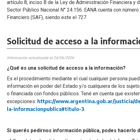
artículo 8, inciso B de la Ley de Administración Financiera y
Sector Público Nacional N° 24.156. EANA cuenta con número 
Financiero (SAF), siendo este el 727.
Solicitud de acceso a la informaci
Información actualizada al 24
/06/2026
¿Qué es una solicitud de acceso a la información?
Es el procedimiento mediante el cual cualquier persona pued
información en poder del Estado y/o cualquiera de los sujet
o financiada con fondos públicos. Tené en cuenta que existe
https://www.argentina.gob.ar/justicia/d
excepciones:
la-informacionpublica#titulo-3
.
Si querés pedirnos información pública, podes hacerlo 