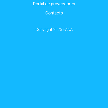
Portal de proveedores
Contacto
Copyright 2026 EANA