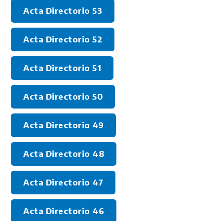
Acta Directorio 53
Acta Directorio 52
Acta Directorio 51
Acta Directorio 50
Acta Directorio 49
Acta Directorio 48
Acta Directorio 47
Acta Directorio 46