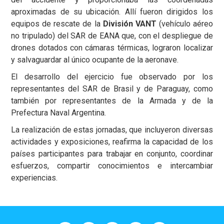
aproximadas de su ubicación. Allí fueron dirigidos los
equipos de rescate de la
División VANT
(vehículo aéreo
no tripulado) del SAR de EANA que, con el despliegue de
drones dotados con cámaras térmicas, lograron localizar
y salvaguardar al único ocupante de la aeronave.
El desarrollo del ejercicio fue observado por los
representantes del SAR de Brasil y de Paraguay, como
también por representantes de la Armada y de la
Prefectura Naval Argentina.
La realización de estas jornadas, que incluyeron diversas
actividades y exposiciones, reafirma la capacidad de los
países participantes para trabajar en conjunto, coordinar
esfuerzos, compartir conocimientos e intercambiar
experiencias.