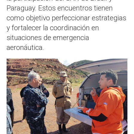
Paraguay. Estos encuentros tienen
como objetivo perfeccionar estrategias
y fortalecer la coordinación en
situaciones de emergencia
aeronáutica.