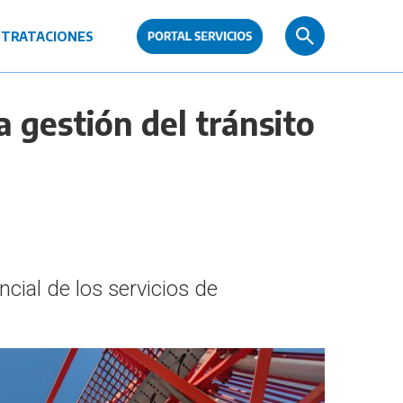
TRATACIONES
a gestión del tránsito
cial de los servicios de