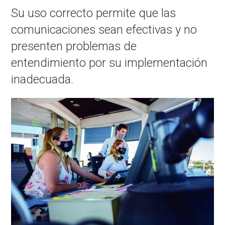
Su uso correcto permite que las
comunicaciones sean efectivas y no
presenten problemas de
entendimiento por su implementación
inadecuada.