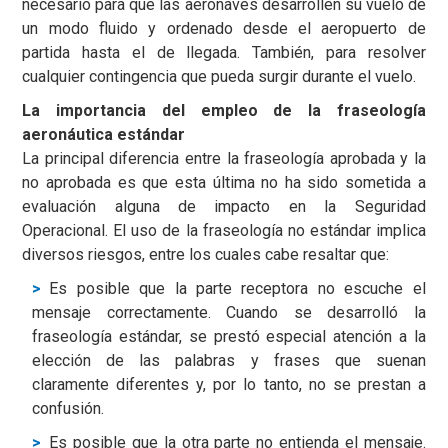
necesario para que las aeronaves desarrollen su vuelo de
un modo fluido y ordenado desde el aeropuerto de
partida hasta el de llegada. También, para resolver
cualquier contingencia que pueda surgir durante el vuelo.
La importancia del empleo de la fraseología
aeronáutica estándar
La principal diferencia entre la fraseología aprobada y la
no aprobada es que esta última no ha sido sometida a
evaluación alguna de impacto en la Seguridad
Operacional. El uso de la fraseología no estándar implica
diversos riesgos, entre los cuales cabe resaltar que:
Es posible que la parte receptora no escuche el
mensaje correctamente. Cuando se desarrolló la
fraseología estándar, se prestó especial atención a la
elección de las palabras y frases que suenan
claramente diferentes y, por lo tanto, no se prestan a
confusión.
Es posible que la otra parte no entienda el mensaje.