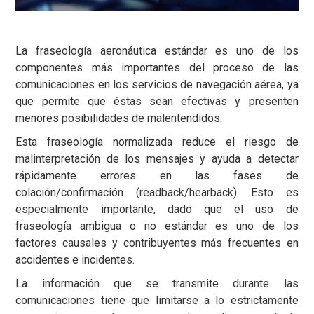
La fraseología aeronáutica estándar es uno de los
componentes más importantes del proceso de las
comunicaciones en los servicios de navegación aérea, ya
que permite que éstas sean efectivas y presenten
menores posibilidades de malentendidos.
Esta fraseología normalizada reduce el riesgo de
malinterpretación de los mensajes y ayuda a detectar
rápidamente errores en las fases de
colación/confirmación (readback/hearback). Esto es
especialmente importante, dado que el uso de
fraseología ambigua o no estándar es uno de los
factores causales y contribuyentes más frecuentes en
accidentes e incidentes.
La información que se transmite durante las
comunicaciones tiene que limitarse a lo estrictamente