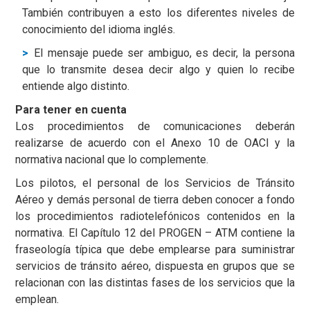
También contribuyen a esto los diferentes niveles de
conocimiento del idioma inglés.
El mensaje puede ser ambiguo, es decir, la persona
que lo transmite desea decir algo y quien lo recibe
entiende algo distinto.
Para tener en cuenta
Los procedimientos de comunicaciones deberán
realizarse de acuerdo con el Anexo 10 de OACI y la
normativa nacional que lo complemente.
Los pilotos, el personal de los Servicios de Tránsito
Aéreo y demás personal de tierra deben conocer a fondo
los procedimientos radiotelefónicos contenidos en la
normativa. El Capítulo 12 del PROGEN – ATM contiene la
fraseología típica que debe emplearse para suministrar
servicios de tránsito aéreo, dispuesta en grupos que se
relacionan con las distintas fases de los servicios que la
emplean.