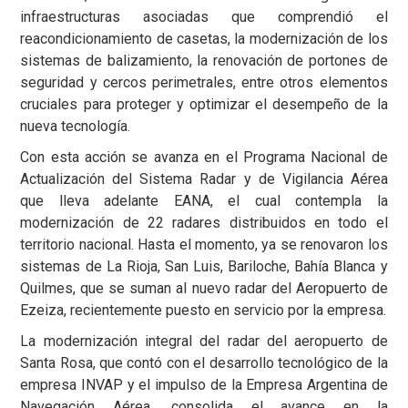
infraestructuras asociadas que comprendió el
reacondicionamiento de casetas, la modernización de los
sistemas de balizamiento, la renovación de portones de
seguridad y cercos perimetrales, entre otros elementos
cruciales para proteger y optimizar el desempeño de la
nueva tecnología.
Con esta acción se avanza en el Programa Nacional de
Actualización del Sistema Radar y de Vigilancia Aérea
que lleva adelante EANA, el cual contempla la
modernización de 22 radares distribuidos en todo el
territorio nacional. Hasta el momento, ya se renovaron los
sistemas de La Rioja, San Luis, Bariloche, Bahía Blanca y
Quilmes, que se suman al nuevo radar del Aeropuerto de
Ezeiza, recientemente puesto en servicio por la empresa.
La modernización integral del radar del aeropuerto de
Santa Rosa, que contó con el desarrollo tecnológico de la
empresa INVAP y el impulso de la Empresa Argentina de
Navegación Aérea, consolida el avance en la