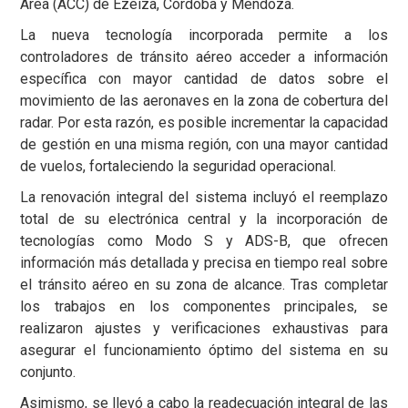
Área (ACC) de Ezeiza, Córdoba y Mendoza.
La nueva tecnología incorporada permite a los
controladores de tránsito aéreo acceder a información
específica con mayor cantidad de datos sobre el
movimiento de las aeronaves en la zona de cobertura del
radar. Por esta razón, es posible incrementar la capacidad
de gestión en una misma región, con una mayor cantidad
de vuelos, fortaleciendo la seguridad operacional.
La renovación integral del sistema incluyó el reemplazo
total de su electrónica central y la incorporación de
tecnologías como Modo S y ADS-B, que ofrecen
información más detallada y precisa en tiempo real sobre
el tránsito aéreo en su zona de alcance. Tras completar
los trabajos en los componentes principales, se
realizaron ajustes y verificaciones exhaustivas para
asegurar el funcionamiento óptimo del sistema en su
conjunto.
Asimismo, se llevó a cabo la readecuación integral de las