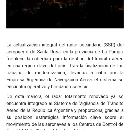
La actualización integral del radar secundario (SSR) del
aeropuerto de Santa Rosa, en la provincia de La Pampa,
fortalece la cobertura para la gestión del tránsito aéreo
en una región clave del país. Tras la finalización de los
trabajos de modernización, llevados a cabo por la
Empresa Argentina de Navegación Aérea, el sistema se
encuentra operativo y brindando servicio.
De esta manera, el radar totalmente renovado ya se
encuentra integrado al Sistema de Vigilancia de Tránsito
Aéreo de la República Argentina y proporciona, gracias a
su posición estratégica, información clave sobre el
movimiento de las aeronaves a los Centros de Control de