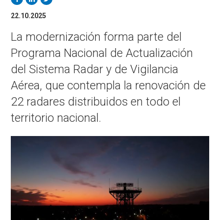
22.10.2025
La modernización forma parte del
Programa Nacional de Actualización
del Sistema Radar y de Vigilancia
Aérea, que contempla la renovación de
22 radares distribuidos en todo el
territorio nacional.