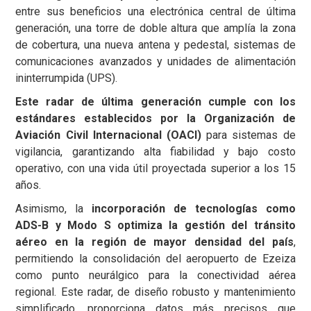
entre sus beneficios una electrónica central de última
generación, una torre de doble altura que amplía la zona
de cobertura, una nueva antena y pedestal, sistemas de
comunicaciones avanzados y unidades de alimentación
ininterrumpida (UPS).
Este radar de última generación cumple con los
estándares establecidos por la Organización de
Aviación Civil Internacional (OACI)
para sistemas de
vigilancia, garantizando alta fiabilidad y bajo costo
operativo, con una vida útil proyectada superior a los 15
años.
Asimismo, la
incorporación de tecnologías como
ADS-B y Modo S optimiza la gestión del tránsito
aéreo en la región de mayor densidad del país
,
permitiendo la consolidación del aeropuerto de Ezeiza
como punto neurálgico para la conectividad aérea
regional. Este radar, de diseño robusto y mantenimiento
simplificado, proporciona datos más precisos que