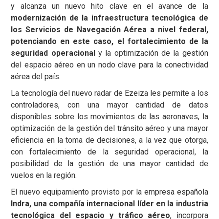
y alcanza un nuevo hito clave en el avance de la
modernización de la infraestructura tecnológica de
los Servicios de Navegación Aérea a nivel federal,
potenciando en este caso, el fortalecimiento de la
seguridad operacional
y la optimización de la gestión
del espacio aéreo en un nodo clave para la conectividad
aérea del país.
La tecnología del nuevo radar de Ezeiza les permite a los
controladores, con una mayor cantidad de datos
disponibles sobre los movimientos de las aeronaves, la
optimización de la gestión del tránsito aéreo y una mayor
eficiencia en la toma de decisiones, a la vez que otorga,
con fortalecimiento de la seguridad operacional, la
posibilidad de la gestión de una mayor cantidad de
vuelos en la región.
El nuevo equipamiento provisto por la empresa española
Indra, una compañía internacional líder en la industria
tecnológica del espacio y tráfico aéreo
, incorpora