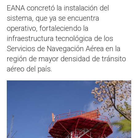
EANA concretó la instalación del
sistema, que ya se encuentra
operativo, fortaleciendo la
infraestructura tecnológica de los
Servicios de Navegación Aérea en la
región de mayor densidad de tránsito
aéreo del país.