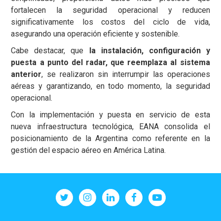
fortalecen la seguridad operacional y reducen
significativamente los costos del ciclo de vida,
asegurando una operación eficiente y sostenible.
Cabe destacar, que
la instalación, configuración y
puesta a punto del radar, que reemplaza al sistema
anterior
, se realizaron sin interrumpir las operaciones
aéreas y garantizando, en todo momento, la seguridad
operacional.
Con la implementación y puesta en servicio de esta
nueva infraestructura tecnológica, EANA consolida el
posicionamiento de la Argentina como referente en la
gestión del espacio aéreo en América Latina.