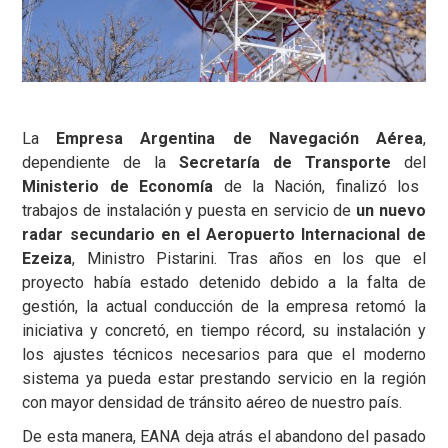
La
Empresa Argentina de Navegación Aérea
,
dependiente de la
Secretaría de Transporte
del
Ministerio de Economía
de la Nación, finalizó los
trabajos de instalación y puesta en servicio de
un nuevo
radar secundario en el Aeropuerto Internacional de
Ezeiza
, Ministro Pistarini. Tras años en los que el
proyecto había estado detenido debido a la falta de
gestión, la actual conducción de la empresa retomó la
iniciativa y concretó, en tiempo récord, su instalación y
los ajustes técnicos necesarios para que el moderno
sistema ya pueda estar prestando servicio en la región
con mayor densidad de tránsito aéreo de nuestro país.
De esta manera, EANA deja atrás el abandono del pasado