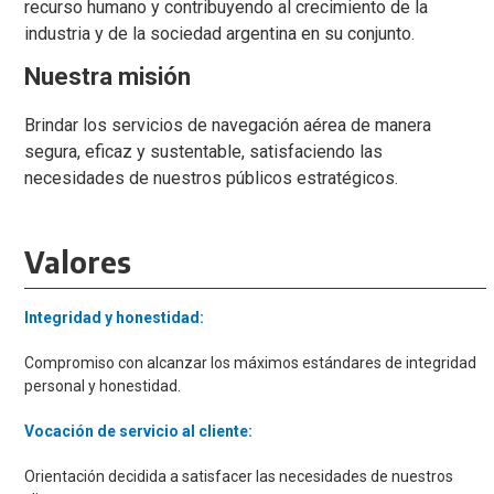
recurso humano y contribuyendo al crecimiento de la
industria y de la sociedad argentina en su conjunto.
Nuestra misión
Brindar los servicios de navegación aérea de manera
segura, eficaz y sustentable, satisfaciendo las
necesidades de nuestros públicos estratégicos.
Valores
Integridad y honestidad:
Compromiso con alcanzar los máximos estándares de integridad
personal y honestidad.
Vocación de servicio al cliente:
Orientación decidida a satisfacer las necesidades de nuestros