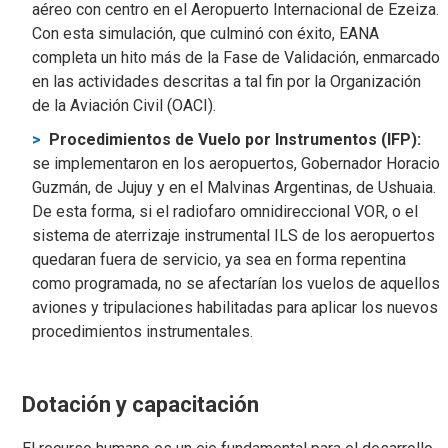
aéreo con centro en el Aeropuerto Internacional de Ezeiza.
Con esta simulación, que culminó con éxito, EANA
completa un hito más de la Fase de Validación, enmarcado
en las actividades descritas a tal fin por la Organización
de la Aviación Civil (OACI).
Procedimientos de Vuelo por Instrumentos (IFP):
se implementaron en los aeropuertos, Gobernador Horacio
Guzmán, de Jujuy y en el Malvinas Argentinas, de Ushuaia.
De esta forma, si el radiofaro omnidireccional VOR, o el
sistema de aterrizaje instrumental ILS de los aeropuertos
quedaran fuera de servicio, ya sea en forma repentina
como programada, no se afectarían los vuelos de aquellos
aviones y tripulaciones habilitadas para aplicar los nuevos
procedimientos instrumentales.
Dotación y capacitación