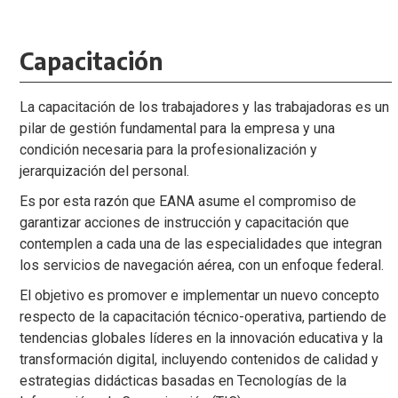
Capacitación
La capacitación de los trabajadores y las trabajadoras es un
pilar de gestión fundamental para la empresa y una
condición necesaria para la profesionalización y
jerarquización del personal.
Es por esta razón que EANA asume el compromiso de
garantizar acciones de instrucción y capacitación que
contemplen a cada una de las especialidades que integran
los servicios de navegación aérea, con un enfoque federal.
El objetivo es promover e implementar un nuevo concepto
respecto de la capacitación técnico-operativa, partiendo de
tendencias globales líderes en la innovación educativa y la
transformación digital, incluyendo contenidos de calidad y
estrategias didácticas basadas en Tecnologías de la