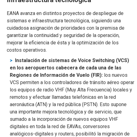
EANA avanza en distintos proyectos de despliegue de
sistemas e infraestructura tecnológica, siguiendo una
cuidadosa asignación de prioridades con la premisa de
garantizar la continuidad y seguridad de la operación,
mejorar la eficiencia de ésta y la optimización de los
costos operativos.
Instalación de sistemas de Voice Switching (VCS)
en los aeropuertos cabecera de cada una de las
Regiones de Información de Vuelo (FIR):
los nuevos
VCS permiten a los controladores de tránsito aéreo operar
los equipos de radio VHF (Muy Alta Frecuencia) locales y
remotos y efectuar llamadas telefónicas en la red
aeronáutica (ATN) y la red pública (PSTN). Esto supone
una importante mejora tecnológica y de servicio, que
sumado a la incorporación de nuevos equipos VHF
digitales en toda la red de EAVAs, conversores
analógicos-digitales y routers, posibilitó la migración de