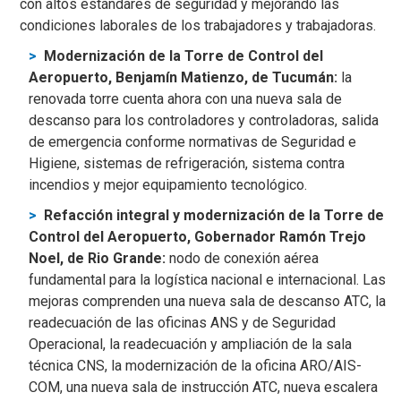
con altos estándares de seguridad y mejorando las
condiciones laborales de los trabajadores y trabajadoras.
Modernización de la Torre de Control del
Aeropuerto, Benjamín Matienzo, de Tucumán:
la
renovada torre cuenta ahora con una nueva sala de
descanso para los controladores y controladoras, salida
de emergencia conforme normativas de Seguridad e
Higiene, sistemas de refrigeración, sistema contra
incendios y mejor equipamiento tecnológico.
Refacción integral y modernización de la Torre de
Control del Aeropuerto, Gobernador Ramón Trejo
Noel, de Rio Grande:
nodo de conexión aérea
fundamental para la logística nacional e internacional. Las
mejoras comprenden una nueva sala de descanso ATC, la
readecuación de las oficinas ANS y de Seguridad
Operacional, la readecuación y ampliación de la sala
técnica CNS, la modernización de la oficina ARO/AIS-
COM, una nueva sala de instrucción ATC, nueva escalera