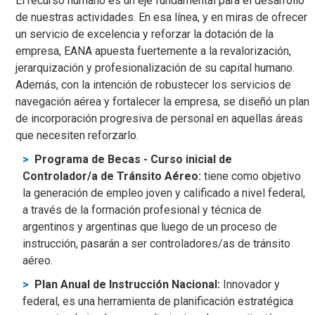
El recurso humano es un eje fundamental para el desarrollo
de nuestras actividades. En esa línea, y en miras de ofrecer
un servicio de excelencia y reforzar la dotación de la
empresa, EANA apuesta fuertemente a la revalorización,
jerarquización y profesionalización de su capital humano.
Además, con la intención de robustecer los servicios de
navegación aérea y fortalecer la empresa, se diseñó un plan
de incorporación progresiva de personal en aquellas áreas
que necesiten reforzarlo.
Programa de Becas - Curso inicial de
Controlador/a de Tránsito Aéreo:
tiene como objetivo
la generación de empleo joven y calificado a nivel federal,
a través de la formación profesional y técnica de
argentinos y argentinas que luego de un proceso de
instrucción, pasarán a ser controladores/as de tránsito
aéreo.
Plan Anual de Instrucción Nacional:
Innovador y
federal, es una herramienta de planificación estratégica