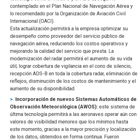
contemplado en el Plan Nacional de Navegación Aérea y
lo recomendado por la Organización de Aviación Civil
Internacional (OACI).
Esta actualización permitirá a la empresa optimizar su
desempeño como proveedor del servicio público de
navegación aérea, reduciendo los costos operativos y
mejorando la calidad del servicio que presta. La
modernización del radar permitirá el aumento de su vida
útil, lograr cobertura de vigilancia en el cono de silencio,
recepción ADS-B en toda la cobertura radar, eliminación de
reflejos, disminución de los costos de mantenimiento y el
aumento de su disponibilidad.
Incorporación de nuevos Sistemas Automáticos de
Observación Meteorológica (AWOS):
este sistema de
última tecnología permitirá a las aeronaves operar aún con
valores de visibilidad menores que los mínimos hasta
este momento, gracias a la mayor precisión y localización
de los datos, obtenidos en forma continua. Fueron