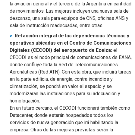
la aviación general y el tercero de la Argentina en cantidad
de movimientos. Las mejoras incluyen una nueva sala de
descanso, una sala para equipos de CNS, oficinas ANS y
sala de instrucción readecuadas, entre otras.
Refacción integral de las dependencias técnicas y
operativas ubicadas en el Centro de Comunicaciones
Digitales (CECODI) del aeropuerto de Ezeiza:
el
CECODI es el nodo principal de comunicaciones de EANA,
donde confluye toda la Red de Telecomunicaciones
Aeronáuticas (Red ATN). Con esta obra, que incluirá tareas
en la parte edilicia, de energía, contra incendios y
climatización, se pondrá en valor el espacio y se
modernizarán las instalaciones para su adecuación y
homologación.
En un futuro cercano, el CECODI funcionará también como
Datacenter, donde estarán hospedados todos los
servicios de nueva generación que irá habilitando la
empresa. Otras de las mejoras previstas serán la