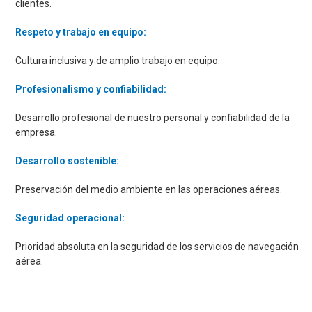
clientes.
Respeto y trabajo en equipo:
Cultura inclusiva y de amplio trabajo en equipo.
Profesionalismo y confiabilidad:
Desarrollo profesional de nuestro personal y confiabilidad de la
empresa.
Desarrollo sostenible:
Preservación del medio ambiente en las operaciones aéreas.
Seguridad operacional:
Prioridad absoluta en la seguridad de los servicios de navegación
aérea.