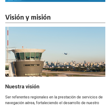
Visión y misión
Nuestra visión
Ser referentes regionales en la prestación de servicios de
navegación aérea, fortaleciendo el desarrollo de nuestro