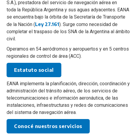
S.A.), prestadora del servicio de navegación aérea en
toda la República Argentina y sus aguas adyacentes. EANA
se encuentra bajo la órbita de la Secretaría de Transporte
Ley 27.161
de la Nación (
). Surge como necesidad de
completar el traspaso de los SNA de la Argentina al ámbito
civil.
Operamos en 54 aeródromos y aeropuertos y en 5 centros
regionales de control de área (ACC).
Estatuto social
EANA implementa la planificación, dirección, coordinación y
administración del tránsito aéreo, de los servicios de
telecomunicaciones e información aeronáutica, de las
instalaciones, infraestructuras y redes de comunicaciones
del sistema de navegación aérea.
Conocé nuestros servicios