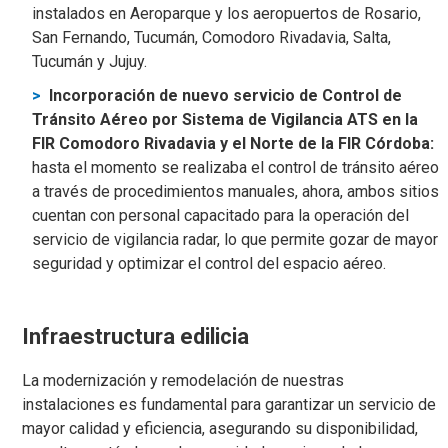
instalados en Aeroparque y los aeropuertos de Rosario,
San Fernando, Tucumán, Comodoro Rivadavia, Salta,
Tucumán y Jujuy.
Incorporación de nuevo servicio de Control de
Tránsito Aéreo por Sistema de Vigilancia ATS en la
FIR Comodoro Rivadavia y el Norte de la FIR Córdoba:
hasta el momento se realizaba el control de tránsito aéreo
a través de procedimientos manuales, ahora, ambos sitios
cuentan con personal capacitado para la operación del
servicio de vigilancia radar, lo que permite gozar de mayor
seguridad y optimizar el control del espacio aéreo.
Infraestructura edilicia
La modernización y remodelación de nuestras
instalaciones es fundamental para garantizar un servicio de
mayor calidad y eficiencia, asegurando su disponibilidad,