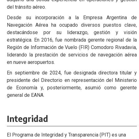
del tránsito aéreo.
Desde su incorporación a la Empresa Argentina de
Navegación Aérea ha ocupado diversos puestos clave,
destacándose por su liderazgo, gestión y visión
estratégica. En 2016, fue nombrada gerente regional de la
Región de Información de Vuelo (FIR) Comodoro Rivadavia,
liderando la prestación de servicios de navegación aérea
en nueve aeropuertos.
En septiembre de 2024, fue designada directora titular y
presidente del Directorio en representación del Ministerio
de Economía y, posteriormente, asumió como gerente
general de EANA.
Integridad
El Programa de Integridad y Transparencia (PIT) es una