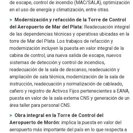
de escape, control de incendio (MAC/SALA), optimización
en el uso de energía y climatización, entre otras.
Modernización y refacción de la Torre de Control
del Aeropuerto de Mar del Plata:
Readecuación integral
de las dependencias técnicas y operativas ubicadas en la
torre de Mar del Plata. Los trabajos de refacción y
modernización incluyen la puesta en valor integral de la
cabina de control, una nueva salida de escape, nuevos
sistemas de detección y control de incendios,
readecuación de la sala de descanso, readecuación y
ampliación de sala técnica, modernización de la sala de
instrucción, readecuación y normalización de cableado,
cañero y registro de Activos Fijos pertenecientes a EANA,
puesta en valor de la sala externa CNS y generación de un
área taller para personal CNS.
Obra integral en la Torre de Control del
Aeropuerto de Morón:
implica la puesta en valor del
aeropuerto más importante del país en lo que respecta a