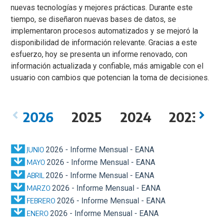
nuevas tecnologías y mejores prácticas. Durante este
tiempo, se diseñaron nuevas bases de datos, se
implementaron procesos automatizados y se mejoró la
disponibilidad de información relevante. Gracias a este
esfuerzo, hoy se presenta un informe renovado, con
información actualizada y confiable, más amigable con el
usuario con cambios que potencian la toma de decisiones.
2026
2025
2024
2023
2026 - Informe Mensual - EANA
JUNIO
2026 - Informe Mensual - EANA
MAYO
2026 - Informe Mensual - EANA
ABRIL
2026 - Informe Mensual - EANA
MARZO
2026 - Informe Mensual - EANA
FEBRERO
2026 - Informe Mensual - EANA
ENERO