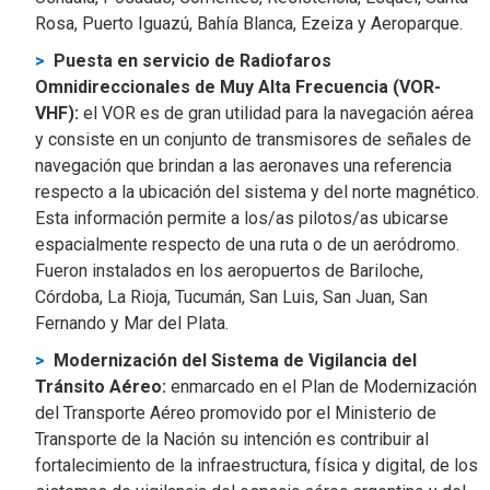
Rosa, Puerto Iguazú, Bahía Blanca, Ezeiza y Aeroparque.
Puesta en servicio de Radiofaros
Omnidireccionales de Muy Alta Frecuencia (VOR-
VHF):
el VOR es de gran utilidad para la navegación aérea
y consiste en un conjunto de transmisores de señales de
navegación que brindan a las aeronaves una referencia
respecto a la ubicación del sistema y del norte magnético.
Esta información permite a los/as pilotos/as ubicarse
espacialmente respecto de una ruta o de un aeródromo.
Fueron instalados en los aeropuertos de Bariloche,
Córdoba, La Rioja, Tucumán, San Luis, San Juan, San
Fernando y Mar del Plata.
Modernización del Sistema de Vigilancia del
Tránsito Aéreo:
enmarcado en el Plan de Modernización
del Transporte Aéreo promovido por el Ministerio de
Transporte de la Nación su intención es contribuir al
fortalecimiento de la infraestructura, física y digital, de los