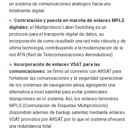
un sistema de comunicaciones analógico hacia uno
totalmente digital.
Contratación y puesta en marcha de enlaces MPLS
digitales:
el Multiprotocol Label Switching es un
protocolo para el transporte digital de datos, su
incorporación da como resultado una red más robusta y de
última tecnología, contribuyendo a la modernización de la
red ATN (Red de Telecomunicaciones Aeronáuticas).
Incorporación de enlaces VSAT para las
comunicaciones:
se firmó un convenio con ARSAT para
fortalecer las comunicaciones y la seguridad operacional
de los sistemas de navegación aérea, agregando una
alternativa a nivel satelital para evitar potenciales
disrupciones en el sistema. Así, los enlaces terrestres
MPLS (Conmutación de Etiquetas Multiprotocolo)
dispondrán además de backup satelital, mediante enlaces
VSAT provistos por ARSAT, por lo que el sistema ofrecerá
una redundancia total.