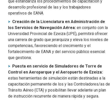
que estandariza los procedimientos de capacitación y
desarrollo profesional de las y los trabajadores
operativos de EANA.
Creación de la Licenciatura en Administración de
los Servicios de Navegación Aérea:
en conjunto con la
Universidad Provincial de Ezeiza (UPE), permitirá ofrecer
una carrera de grado que jerarquiza y eleva los niveles de
competencias, favoreciendo el crecimiento y el
fortalecimiento de EANA y del servicio público esencial
que gestiona.
Puesta en servicio de Simuladores de Torre de
Control en Aeroparque y el Aeropuerto de Ezeiza:
estas herramientas de simulación están destinadas a la
capacitación permanente de los y las Controladores/as de
Tránsito Aéreo (CTA) y posibilitan llevar adelante un plan
de instrucción recurrente de manera rápida y segura.