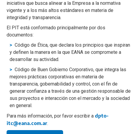
iniciativa que busca alinear a la Empresa a la normativa
vigente y a los más altos estándares en materia de
integridad y transparencia.
El PIT está conformado principalmente por dos
documentos:
Código de Ética, que declara los principios que inspiran
y definen la manera en la que EANA se compromete a
desarrollar su actividad.
Código de Buen Gobierno Corporativo, que integra las
mejores prácticas corporativas en materia de
transparencia, gobernabilidad y control, con el fin de
generar confianza a través de una gestión responsable de
sus proyectos e interacción con el mercado y la sociedad
en general.
dpto-
Para más información, por favor escribir a
itc@eana.com.ar
.