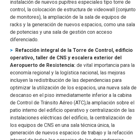
instalación de nuevos pupitres especiales tipo torre de
control, la colocación de estructura de videowall (conjunto
de monitores), la ampliación de la sala de equipos de
racks y la generación de nuevos espacios, como una sala
de potencias y una sala de gestión con acceso
diferenciado.
Refacción integral de la Torre de Control, edificio
operativo, taller de CNS y escalera exterior del
Aeropuerto de Resistencia:
de vital importancia para la
economía regional y la logística nacional, las mejoras
incluyen la redistribución de las dependencias para
optimizar la utilización de los espacios, una nueva sala de
descanso en el piso inmediatamente inferior a la cabina
de Control de Tránsito Aéreo (ATC),la ampliación sobre el
patio interno del edificio operativo y centralización de las
instalaciones eléctricas del edificio, la centralización de
los equipos de CNS en una sala técnica única, la
generación de nuevos espacios de trabajo y la refacción