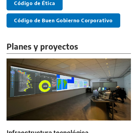
Código de Ética
Código de Buen Gobierno Corporativo
Planes y proyectos
Infraestructura tecnológica