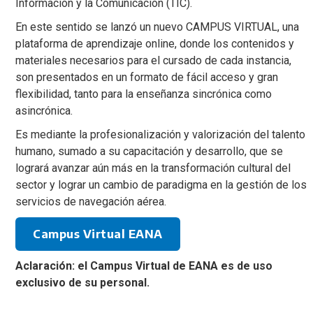
Información y la Comunicación (TIC).
En este sentido se lanzó un nuevo CAMPUS VIRTUAL, una
plataforma de aprendizaje online, donde los contenidos y
materiales necesarios para el cursado de cada instancia,
son presentados en un formato de fácil acceso y gran
flexibilidad, tanto para la enseñanza sincrónica como
asincrónica.
Es mediante la profesionalización y valorización del talento
humano, sumado a su capacitación y desarrollo, que se
logrará avanzar aún más en la transformación cultural del
sector y lograr un cambio de paradigma en la gestión de los
servicios de navegación aérea.
Campus Virtual EANA
Aclaración: el Campus Virtual de EANA es de uso
exclusivo de su personal.