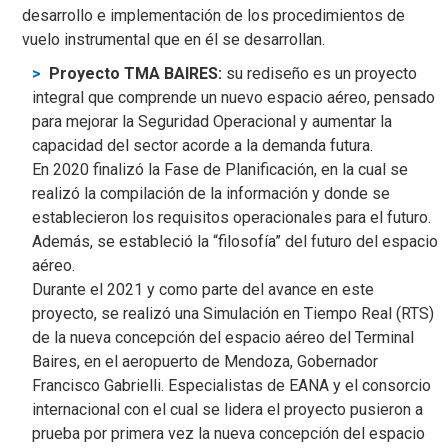
desarrollo e implementación de los procedimientos de
vuelo instrumental que en él se desarrollan.
Proyecto TMA BAIRES:
su rediseño es un proyecto
integral que comprende un nuevo espacio aéreo, pensado
para mejorar la Seguridad Operacional y aumentar la
capacidad del sector acorde a la demanda futura.
En 2020 finalizó la Fase de Planificación, en la cual se
realizó la compilación de la información y donde se
establecieron los requisitos operacionales para el futuro.
Además, se estableció la “filosofía” del futuro del espacio
aéreo.
Durante el 2021 y como parte del avance en este
proyecto, se realizó una Simulación en Tiempo Real (RTS)
de la nueva concepción del espacio aéreo del Terminal
Baires, en el aeropuerto de Mendoza, Gobernador
Francisco Gabrielli. Especialistas de EANA y el consorcio
internacional con el cual se lidera el proyecto pusieron a
prueba por primera vez la nueva concepción del espacio