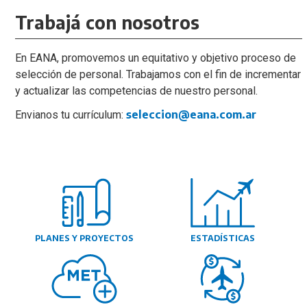
Trabajá con nosotros
En EANA, promovemos un equitativo y objetivo proceso de
selección de personal. Trabajamos con el fin de incrementar
y actualizar las competencias de nuestro personal.
seleccion@eana.com.ar
Envianos tu currículum:
PLANES Y PROYECTOS
ESTADÍSTICAS