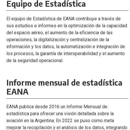
Equipo de Estadística
El equipo de Estadística de EANA contribuye a través de
sus estudios e informes en la optimización de la capacidad
del espacio aéreo, el aumento de la eficiencia de las
operaciones, la digitalización y centralización de la
información y los datos, la automatización e integración de
los procesos, la garantía de interoperabilidad y el aumento
de la seguridad operacional.
Informe mensual de estadística
EANA
EANA publica desde 2016 un Informe Mensual de
estadística para ofrecer una visión detallada sobre la
aviación en la Argentina. En 2022 se puso como meta
mejorar la recopilación y el análisis de los datos, integrando