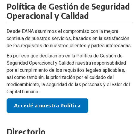
Política de Gestión de Seguridad
Operacional y Calidad
Desde EANA asumimos el compromiso con la mejora
continua de nuestros servicios, basados en la satisfacción
de los requisitos de nuestros clientes y partes interesadas.
Es por eso que declaramos en la Política de Gestión de
Seguridad Operacional y Calidad nuestra responsabilidad
por el cumplimiento de los requisitos legales aplicables,
así como también, la priorización por el cuidado del
medioambiente, la seguridad de las personas y el valor del
Capital humano.
Accedé a nuestra Política
Directorio