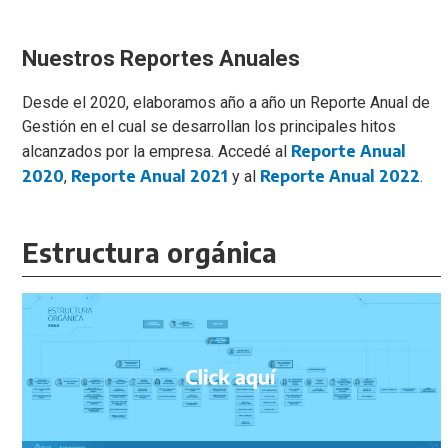
Nuestros Reportes Anuales
Desde el 2020, elaboramos año a año un Reporte Anual de
Gestión en el cual se desarrollan los principales hitos
Reporte Anual
alcanzados por la empresa. Accedé al
2020
Reporte Anual 2021
Reporte Anual 2022
,
y al
.
Estructura orgánica