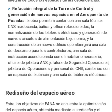
integral de todos los espacios de las dependencias.
Refacción integral de la Torre de Control y
generación de nuevos espacios en el Aeropuerto de
Posadas:
la obra permitirá contar con una sala técnica
CNS readecuada, baños y office refaccionados, la
normalización de los tableros eléctricos y generación de
nuevos circuitos de alimentación bajo norma, y la
construcción de un nuevo edificio que albergará una sala
de descanso para los controladores, una sala de
instrucción acondicionada con el mobiliario necesario,
oficina de jefatura ANS, jefatura de Seguridad Operacional,
jefatura de Operaciones y personal de CNS, sanitarios con
un espacio de lactancia y una sala de tableros eléctricos.
Rediseño del espacio aéreo
Entre los objetivos de EANA se encuentra la optimización
del espacio aéreo, obtenida mediante su rediseño y el