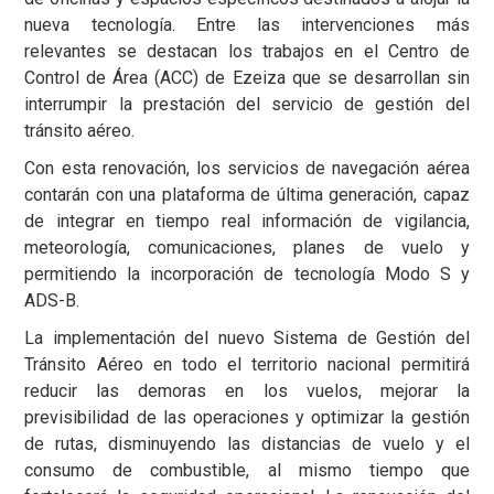
nueva tecnología. Entre las intervenciones más
relevantes se destacan los trabajos en el Centro de
Control de Área (ACC) de Ezeiza que se desarrollan sin
interrumpir la prestación del servicio de gestión del
tránsito aéreo.
Con esta renovación, los servicios de navegación aérea
contarán con una plataforma de última generación, capaz
de integrar en tiempo real información de vigilancia,
meteorología, comunicaciones, planes de vuelo y
permitiendo la incorporación de tecnología Modo S y
ADS-B.
La implementación del nuevo Sistema de Gestión del
Tránsito Aéreo en todo el territorio nacional permitirá
reducir las demoras en los vuelos, mejorar la
previsibilidad de las operaciones y optimizar la gestión
de rutas, disminuyendo las distancias de vuelo y el
consumo de combustible, al mismo tiempo que