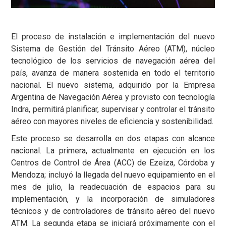
El proceso de instalación e implementación del nuevo
Sistema de Gestión del Tránsito Aéreo (ATM), núcleo
tecnológico de los servicios de navegación aérea del
país, avanza de manera sostenida en todo el territorio
nacional. El nuevo sistema, adquirido por la Empresa
Argentina de Navegación Aérea y provisto con tecnología
Indra, permitirá planificar, supervisar y controlar el tránsito
aéreo con mayores niveles de eficiencia y sostenibilidad.
Este proceso se desarrolla en dos etapas con alcance
nacional. La primera, actualmente en ejecución en los
Centros de Control de Área (ACC) de Ezeiza, Córdoba y
Mendoza; incluyó la llegada del nuevo equipamiento en el
mes de julio, la readecuación de espacios para su
implementación, y la incorporación de simuladores
técnicos y de controladores de tránsito aéreo del nuevo
ATM. La segunda etapa se iniciará próximamente con el