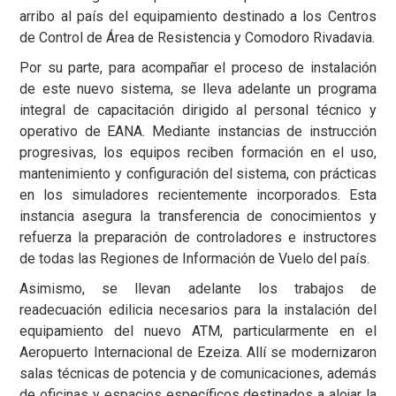
arribo al país del equipamiento destinado a los Centros
de Control de Área de Resistencia y Comodoro Rivadavia.
Por su parte, para acompañar el proceso de instalación
de este nuevo sistema, se lleva adelante un programa
integral de capacitación dirigido al personal técnico y
operativo de EANA. Mediante instancias de instrucción
progresivas, los equipos reciben formación en el uso,
mantenimiento y configuración del sistema, con prácticas
en los simuladores recientemente incorporados. Esta
instancia asegura la transferencia de conocimientos y
refuerza la preparación de controladores e instructores
de todas las Regiones de Información de Vuelo del país.
Asimismo, se llevan adelante los trabajos de
readecuación edilicia necesarios para la instalación del
equipamiento del nuevo ATM, particularmente en el
Aeropuerto Internacional de Ezeiza. Allí se modernizaron
salas técnicas de potencia y de comunicaciones, además
de oficinas y espacios específicos destinados a alojar la