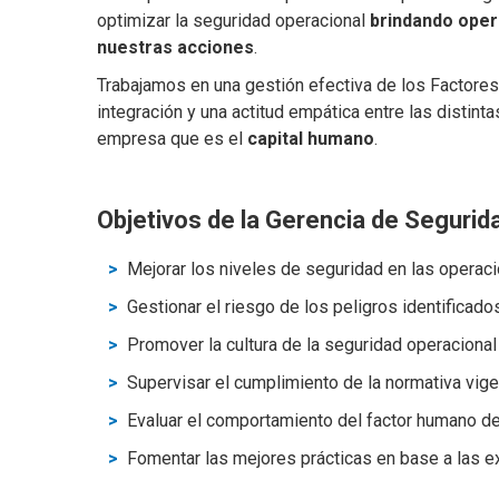
optimizar la seguridad operacional
brindando oper
nuestras acciones
.
Trabajamos en una gestión efectiva de los Factores
integración y una actitud empática entre las distint
empresa que es el
capital humano
.
Objetivos de la Gerencia de Segurid
Mejorar los niveles de seguridad en las operac
Gestionar el riesgo de los peligros identificado
Promover la cultura de la seguridad operacional 
Supervisar el cumplimiento de la normativa vige
Evaluar el comportamiento del factor humano d
Fomentar las mejores prácticas en base a las ex