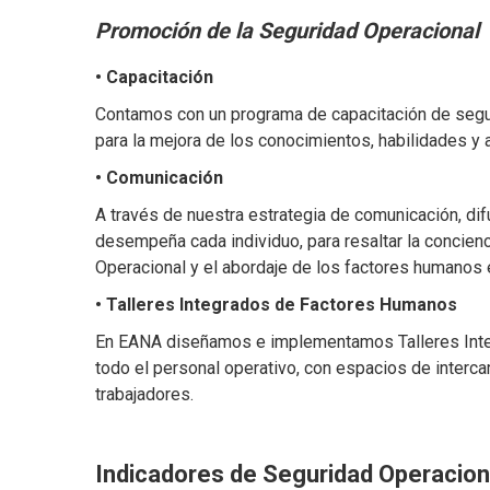
Promoción de la Seguridad Operacional
• Capacitación
Contamos con un programa de capacitación de segu
para la mejora de los conocimientos, habilidades y 
• Comunicación
A través de nuestra estrategia de comunicación, d
desempeña cada individuo, para resaltar la concie
Operacional y el abordaje de los factores humanos 
• Talleres Integrados de Factores Humanos
En EANA diseñamos e implementamos Talleres Integ
todo el personal operativo, con espacios de interc
trabajadores.
Indicadores de Seguridad Operacion