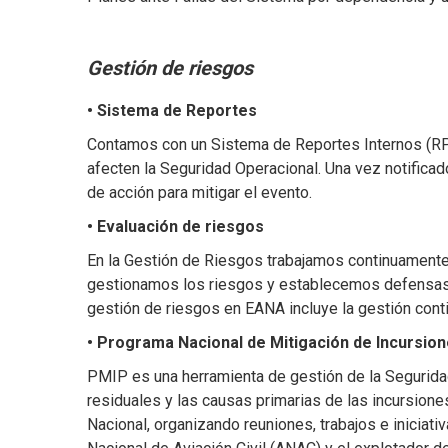
Gestión de riesgos
• Sistema de Reportes
Contamos con un Sistema de Reportes Internos (RP
afecten la Seguridad Operacional. Una vez notificad
de acción para mitigar el evento.
• Evaluación de riesgos
En la Gestión de Riesgos trabajamos continuamente 
gestionamos los riesgos y establecemos defensas 
gestión de riesgos en EANA incluye la gestión conti
• Programa Nacional de Mitigación de Incursion
PMIP es una herramienta de gestión de la Seguridad
residuales y las causas primarias de las incursion
Nacional, organizando reuniones, trabajos e iniciati