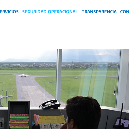
ERVICIOS
SEGURIDAD OPERACIONAL
TRANSPARENCIA
CON