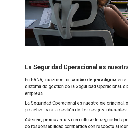
La Seguridad Operacional es nuestr
En EANA, iniciamos un
cambio de paradigma
en el
sistema de gestión de la Seguridad Operacional, s
empresa.
La Seguridad Operacional es nuestro eje principal,
proactivo para la gestión de los riesgos inherentes
Además, promovemos una cultura de seguridad opera
de responsabilidad compartida con respecto al logro