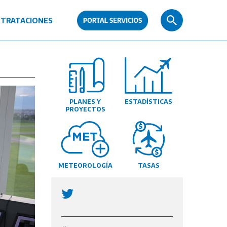
TRATACIONES
PLANES Y
ESTADÍSTICAS
PROYECTOS
METEOROLOGÍA
TASAS