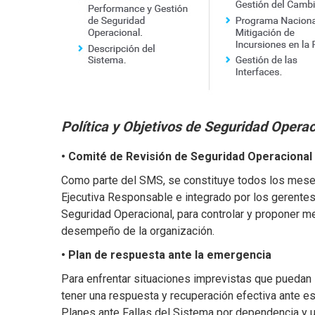
Política y Objetivos de Seguridad Operac
• Comité de Revisión de Seguridad Operacional
Como parte del SMS, se constituye todos los meses 
Ejecutiva Responsable e integrado por los gerentes 
Seguridad Operacional, para controlar y proponer m
desempeño de la organización.
• Plan de respuesta ante la emergencia
Para enfrentar situaciones imprevistas que pueda
tener una respuesta y recuperación efectiva ante e
Planes ante Fallas del Sistema por dependencia y u