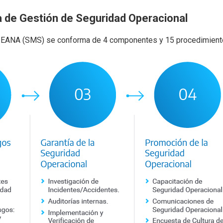
 de Gestión de Seguridad Operacional
de EANA (SMS) se conforma de 4 componentes y 15 procedimient