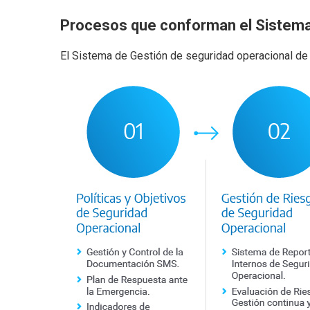
Procesos que conforman el Sistema
El Sistema de Gestión de seguridad operacional 