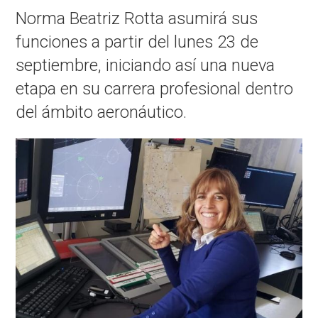
Norma Beatriz Rotta asumirá sus
funciones a partir del lunes 23 de
septiembre, iniciando así una nueva
etapa en su carrera profesional dentro
del ámbito aeronáutico.