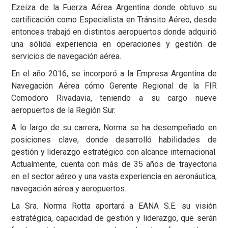
Ezeiza de la Fuerza Aérea Argentina donde obtuvo su
certificación como Especialista en Tránsito Aéreo, desde
entonces trabajó en distintos aeropuertos donde adquirió
una sólida experiencia en operaciones y gestión de
servicios de navegación aérea.
En el año 2016, se incorporó a la Empresa Argentina de
Navegación Aérea cómo Gerente Regional de la FIR
Comodoro Rivadavia, teniendo a su cargo nueve
aeropuertos de la Región Sur.
A lo largo de su carrera, Norma se ha desempeñado en
posiciones clave, donde desarrolló habilidades de
gestión y liderazgo estratégico con alcance internacional.
Actualmente, cuenta con más de 35 años de trayectoria
en el sector aéreo y una vasta experiencia en aeronáutica,
navegación aérea y aeropuertos.
La Sra. Norma Rotta aportará a EANA S.E. su visión
estratégica, capacidad de gestión y liderazgo, que serán