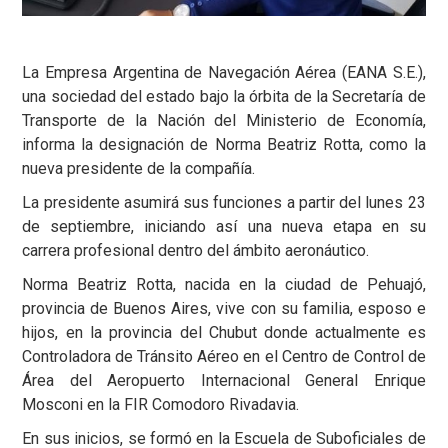
La Empresa Argentina de Navegación Aérea (EANA S.E.),
una sociedad del estado bajo la órbita de la Secretaría de
Transporte de la Nación del Ministerio de Economía,
informa la designación de Norma Beatriz Rotta, como la
nueva presidente de la compañía.
La presidente asumirá sus funciones a partir del lunes 23
de septiembre, iniciando así una nueva etapa en su
carrera profesional dentro del ámbito aeronáutico.
Norma Beatriz Rotta, nacida en la ciudad de Pehuajó,
provincia de Buenos Aires, vive con su familia, esposo e
hijos, en la provincia del Chubut donde actualmente es
Controladora de Tránsito Aéreo en el Centro de Control de
Área del Aeropuerto Internacional General Enrique
Mosconi en la FIR Comodoro Rivadavia.
En sus inicios, se formó en la Escuela de Suboficiales de