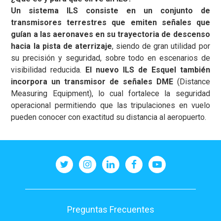
Un sistema ILS consiste en un conjunto de
transmisores terrestres que emiten señales que
guían a las aeronaves en su trayectoria de descenso
hacia la pista de aterrizaje
, siendo de gran utilidad por
su precisión y seguridad, sobre todo en escenarios de
visibilidad reducida.
El nuevo ILS de Esquel también
incorpora un transmisor de señales DME
(Distance
Measuring Equipment), lo cual fortalece la seguridad
operacional permitiendo que las tripulaciones en vuelo
pueden conocer con exactitud su distancia al aeropuerto.
Pie
Preguntas Frecuentes