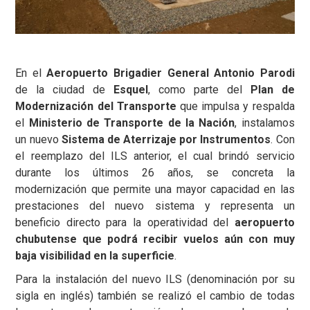
En el
Aeropuerto Brigadier General Antonio Parodi
de la ciudad de
Esquel
, como parte del
Plan de
Modernización del Transporte
que impulsa y respalda
el
Ministerio de Transporte de la Nación
, instalamos
un nuevo
Sistema de Aterrizaje por Instrumentos
. Con
el reemplazo del ILS anterior, el cual brindó servicio
durante los últimos 26 años, se concreta la
modernización que permite una mayor capacidad en las
prestaciones del nuevo sistema y representa un
beneficio directo para la operatividad del
aeropuerto
chubutense que podrá recibir vuelos aún con muy
baja visibilidad en la superficie
.
Para la instalación del nuevo ILS (denominación por su
sigla en inglés) también se realizó el cambio de todas