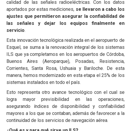
calidad de las señales radioeléctricas. Con los datos
aportados por estas mediciones,
se llevaron a cabo los
ajustes que permitieron asegurar la confiabilidad de
las señales y dejar los equipos finalmente en
servicio
.
Esta innovación tecnológica realizada en el aeropuerto de
Esquel, se suma a la renovación integral de los sistemas
ILS que ya completamos en los aeropuertos de Córdoba,
Buenos Aires (Aeroparque), Posadas, Resistencia,
Corrientes, Santa Rosa, Ushuaia y Bariloche. De esta
manera, hemos modernizado en esta etapa el 25% de los
sistemas instalados en todo el país.
Esto representa otro avance tecnológico con el cual se
logra mayor previsibilidad en las operaciones,
asegurando índices de disponibilidad y confiabilidad
mayores a los que se contaban, además de favorecer a la
continuidad de los servicios de navegación aérea.
¿Qué es y para qué sirve un ILS?