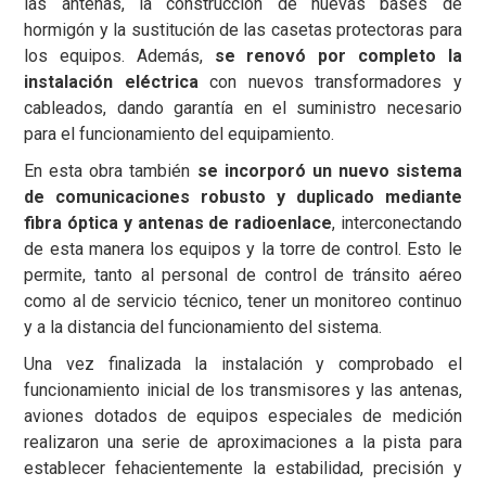
las antenas, la construcción de nuevas bases de
hormigón y la sustitución de las casetas protectoras para
los equipos. Además,
se renovó por completo la
instalación eléctrica
con nuevos transformadores y
cableados, dando garantía en el suministro necesario
para el funcionamiento del equipamiento.
En esta obra también
se incorporó un nuevo sistema
de comunicaciones robusto y duplicado mediante
fibra óptica y antenas de radioenlace
, interconectando
de esta manera los equipos y la torre de control. Esto le
permite, tanto al personal de control de tránsito aéreo
como al de servicio técnico, tener un monitoreo continuo
y a la distancia del funcionamiento del sistema.
Una vez finalizada la instalación y comprobado el
funcionamiento inicial de los transmisores y las antenas,
aviones dotados de equipos especiales de medición
realizaron una serie de aproximaciones a la pista para
establecer fehacientemente la estabilidad, precisión y