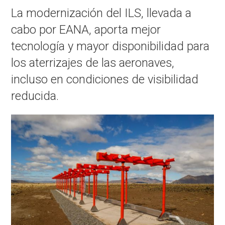
La modernización del ILS, llevada a
cabo por EANA, aporta mejor
tecnología y mayor disponibilidad para
los aterrizajes de las aeronaves,
incluso en condiciones de visibilidad
reducida.